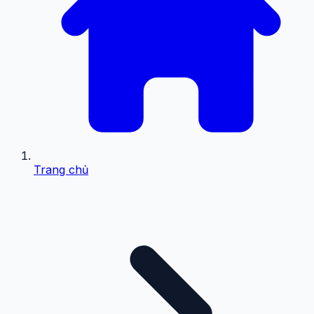
Trang chủ