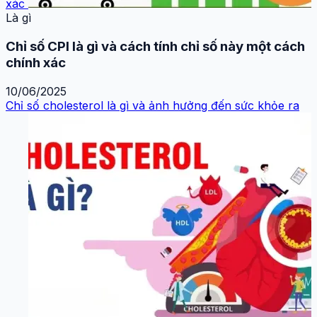
xác
Là gì
Chỉ số CPI là gì và cách tính chỉ số này một cách
chính xác
10/06/2025
Chỉ số cholesterol là gì và ảnh hưởng đến sức khỏe ra