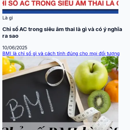
Là gì
Chỉ số AC trong siêu âm thai là gì và có ý nghĩa
ra sao
10/06/2025
BMI là chỉ số gì và cách tính đúng cho mọi đối tượng