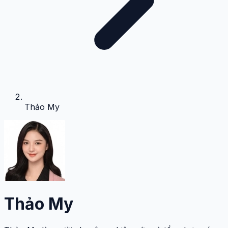
Thảo My
Thảo My