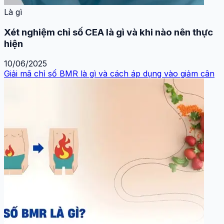
Là gì
Xét nghiệm chỉ số CEA là gì và khi nào nên thực
hiện
10/06/2025
Giải mã chỉ số BMR là gì và cách áp dụng vào giảm cân