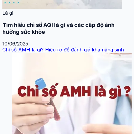
Là gì
Tìm hiểu chỉ số AQI là gì và các cấp độ ảnh
hưởng sức khỏe
10/06/2025
Chỉ số AMH là gì? Hiểu rõ để đánh giá khả năng sinh