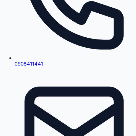
0908411441