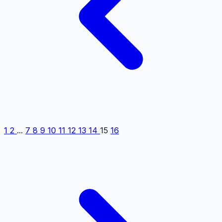
1
2
...
7
8
9
10
11
12
13
14
15
16