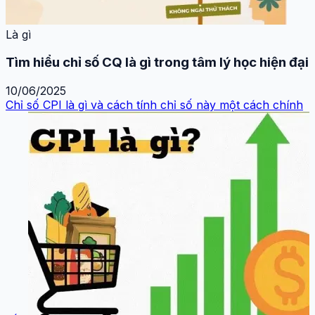
Là gì
Tìm hiểu chỉ số CQ là gì trong tâm lý học hiện đại
10/06/2025
Chỉ số CPI là gì và cách tính chỉ số này một cách chính