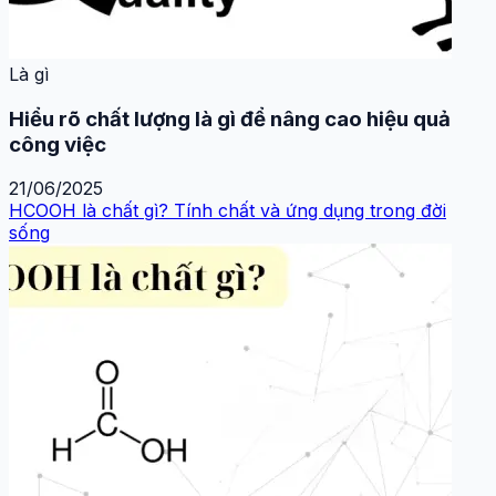
Là gì
Hiểu rõ chất lượng là gì để nâng cao hiệu quả
công việc
21/06/2025
HCOOH là chất gì? Tính chất và ứng dụng trong đời
sống