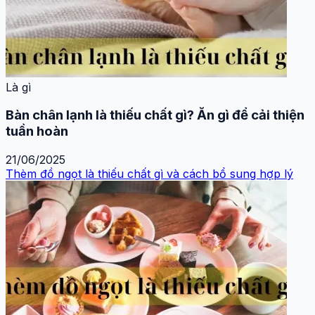
Là gì
Bàn chân lạnh là thiếu chất gì? Ăn gì để cải thiện
tuần hoàn
21/06/2025
Thèm đồ ngọt là thiếu chất gì và cách bổ sung hợp lý