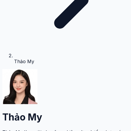
Thảo My
Thảo My