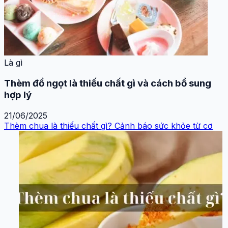
Là gì
Thèm đồ ngọt là thiếu chất gì và cách bổ sung
hợp lý
21/06/2025
Thèm chua là thiếu chất gì? Cảnh báo sức khỏe từ cơ