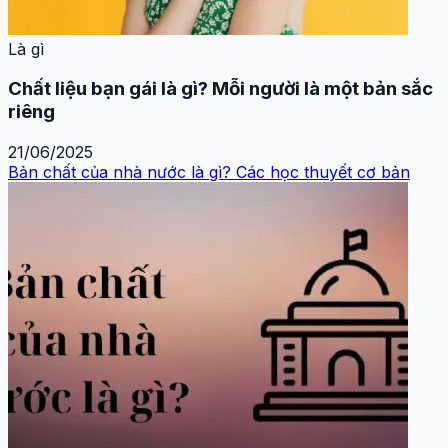
Là gì
Chất liệu bạn gái là gì? Mỗi người là một bản sắc
riêng
21/06/2025
Bản chất của nhà nước là gì? Các học thuyết cơ bản