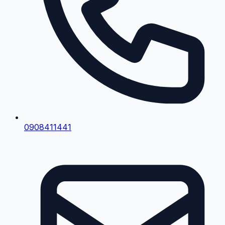
0908411441