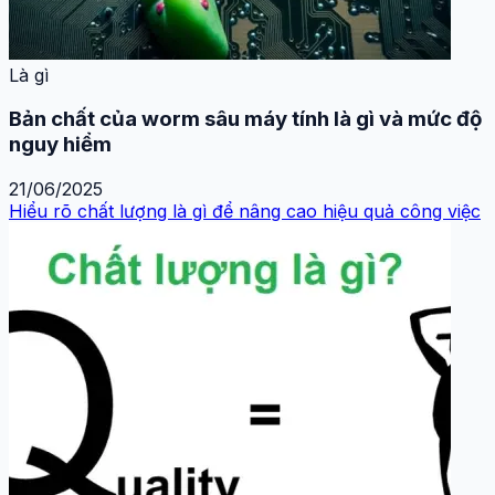
Là gì
Bản chất của worm sâu máy tính là gì và mức độ
nguy hiểm
21/06/2025
Hiểu rõ chất lượng là gì để nâng cao hiệu quả công việc