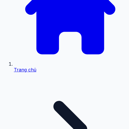
Trang chủ