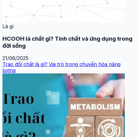
Là gì
HCOOH là chất gì? Tính chất và ứng dụng trong
đời sống
21/06/2025
Trao đổi chất là gì? Vai trò trong chuyển hóa năng
lượng