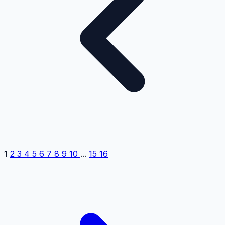
1
2
3
4
5
6
7
8
9
10
...
15
16