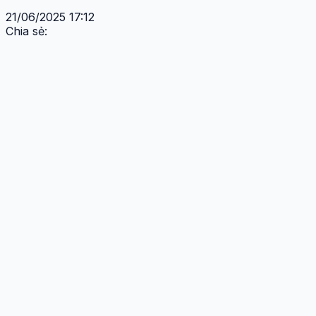
21/06/2025 17:12
Chia sẻ: