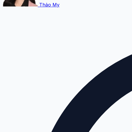
Thảo My