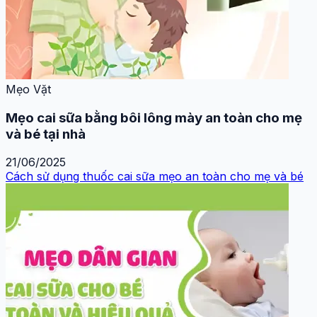
Mẹo Vặt
Mẹo cai sữa bằng bôi lông mày an toàn cho mẹ
và bé tại nhà
21/06/2025
Cách sử dụng thuốc cai sữa mẹo an toàn cho mẹ và bé