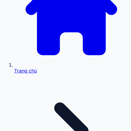
Trang chủ