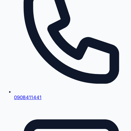
0908411441