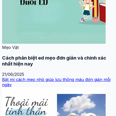
Mẹo Vặt
Cách phân biệt ed mẹo đơn giản và chính xác
nhất hiện nay
21/06/2025
Bật mí cách mẹo nhỏ giúp lưu thông máu đơn giản mỗi
ngày