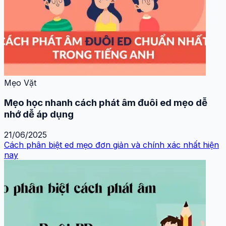
Mẹo Vặt
Mẹo học nhanh cách phát âm đuôi ed mẹo dễ
nhớ dễ áp dụng
21/06/2025
Cách phân biệt ed mẹo đơn giản và chính xác nhất hiện
nay