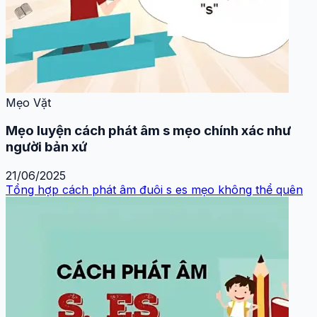
Mẹo Vặt
Mẹo luyện cách phát âm s mẹo chính xác như
người bản xứ
21/06/2025
Tổng hợp cách phát âm đuôi s es mẹo không thể quên