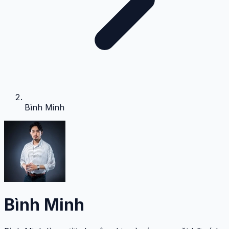
Bình Minh
Bình Minh