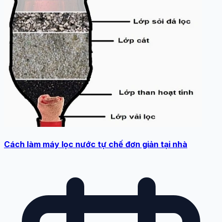
Cách làm máy lọc nước tự chế đơn giản tại nhà