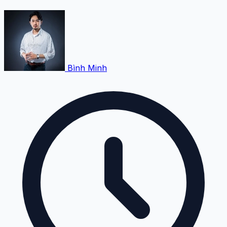
Bình Minh