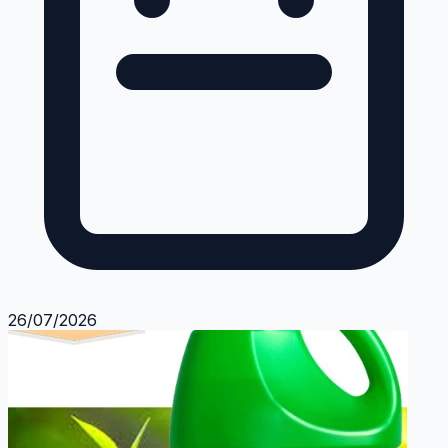
26/07/2026