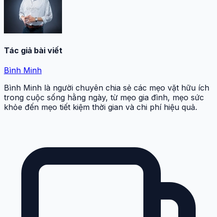
Tác giả bài viết
Bình Minh
Bình Minh là người chuyên chia sẻ các mẹo vặt hữu ích
trong cuộc sống hằng ngày, từ mẹo gia đình, mẹo sức
khỏe đến mẹo tiết kiệm thời gian và chi phí hiệu quả.