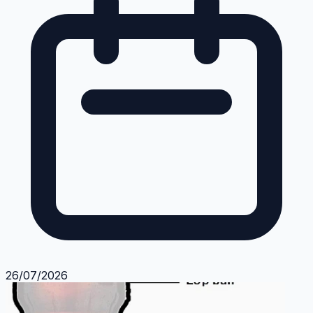
26/07/2026