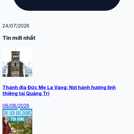
24/07/2026
Tin mới nhất
Thánh địa Đức Mẹ La Vang: Nơi hành hương linh
thiêng tại Quảng Trị
06/08/2026