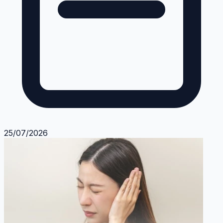
25/07/2026