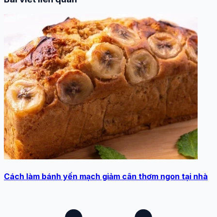
Cách làm bánh yến mạch giảm cân thơm ngon tại nhà