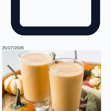
25/07/2026