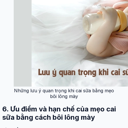
Những lưu ý quan trọng khi cai sữa bằng mẹo
bôi lông mày
6. Ưu điểm và hạn chế của mẹo cai
sữa bằng cách bôi lông mày