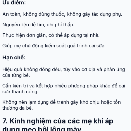
Ưu điểm:
An toàn, không dùng thuốc, không gây tác dụng phụ.
Nguyên liệu dễ tìm, chi phí thấp.
Thực hiện đơn giản, có thể áp dụng tại nhà.
Giúp mẹ chủ động kiểm soát quá trình cai sữa.
Hạn chế:
Hiệu quả không đồng đều, tùy vào cơ địa và phản ứng
của từng bé.
Cần kiên trì và kết hợp nhiều phương pháp khác để cai
sữa thành công.
Không nên lạm dụng để tránh gây khó chịu hoặc tổn
thương da bé.
7. Kinh nghiệm của các mẹ khi áp
dụng mẹo bôi lông mày