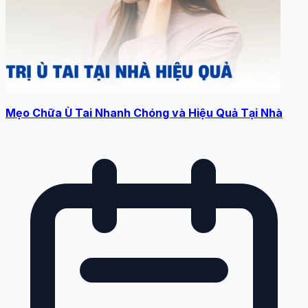
Mẹo Chữa Ù Tai Nhanh Chóng và Hiệu Quả Tại Nhà