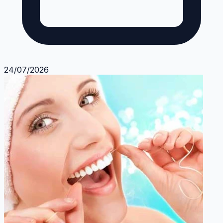
24/07/2026