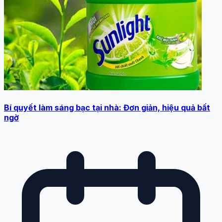
Bí quyết làm sáng bạc tại nhà: Đơn giản, hiệu quả bất
ngờ