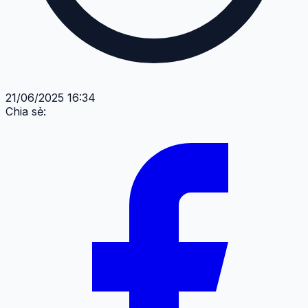
21/06/2025 16:34
Chia sẻ: