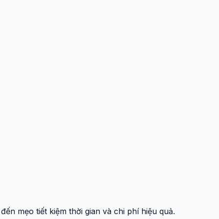
n mẹo tiết kiệm thời gian và chi phí hiệu quả.