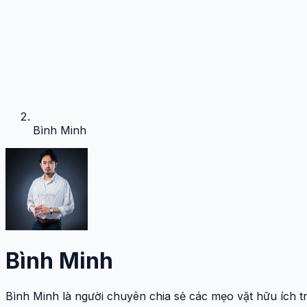
Bình Minh
Bình Minh
Bình Minh là người chuyên chia sẻ các mẹo vặt hữu ích tr