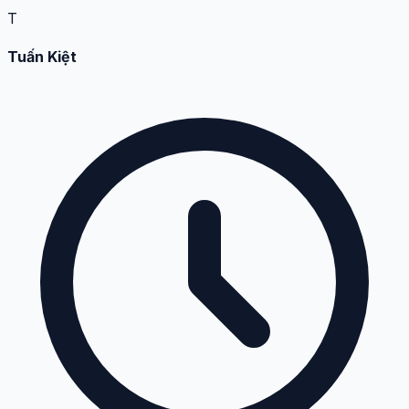
T
Tuấn Kiệt