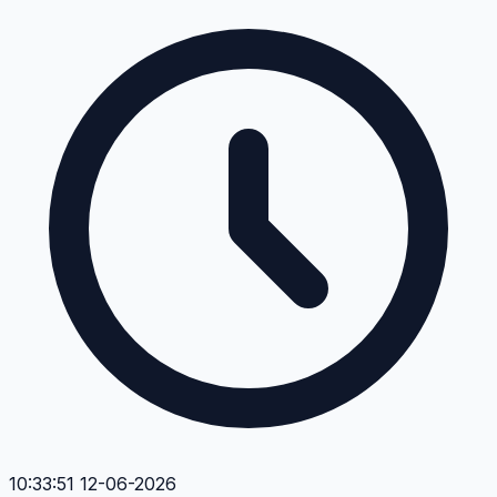
10:33:51 12-06-2026