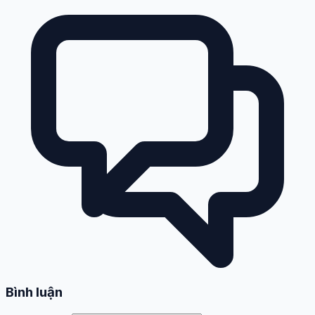
Bình luận