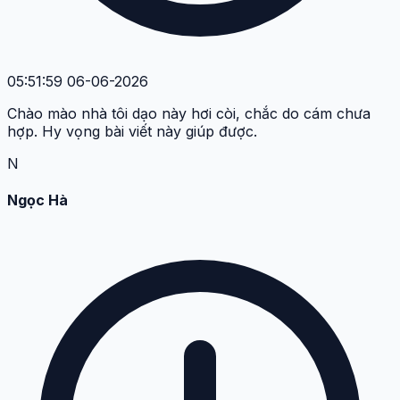
05:51:59 06-06-2026
Chào mào nhà tôi dạo này hơi còi, chắc do cám chưa
hợp. Hy vọng bài viết này giúp được.
N
Ngọc Hà