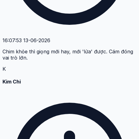
16:07:53 13-06-2026
Chim khỏe thì giọng mới hay, mới 'lửa' được. Cám đóng
vai trò lớn.
K
Kim Chi