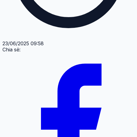
23/06/2025 09:58
Chia sẻ: