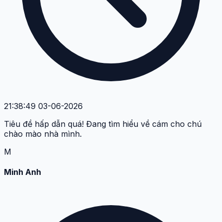
21:38:49 03-06-2026
Tiêu đề hấp dẫn quá! Đang tìm hiểu về cám cho chú
chào mào nhà mình.
M
Minh Anh