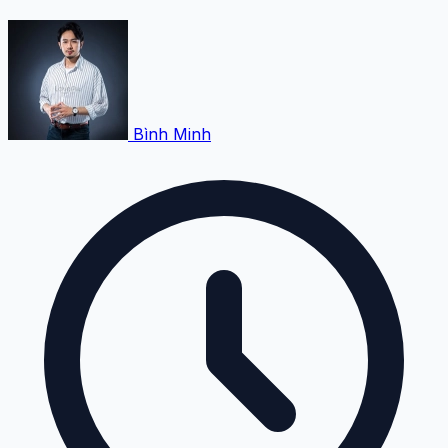
Bình Minh