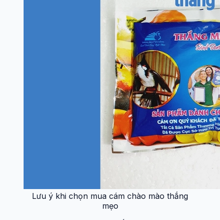
Lưu ý khi chọn mua cám chào mào thắng
mẹo