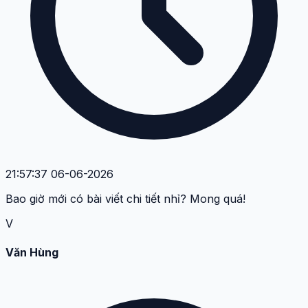
21:57:37 06-06-2026
Bao giờ mới có bài viết chi tiết nhỉ? Mong quá!
V
Văn Hùng