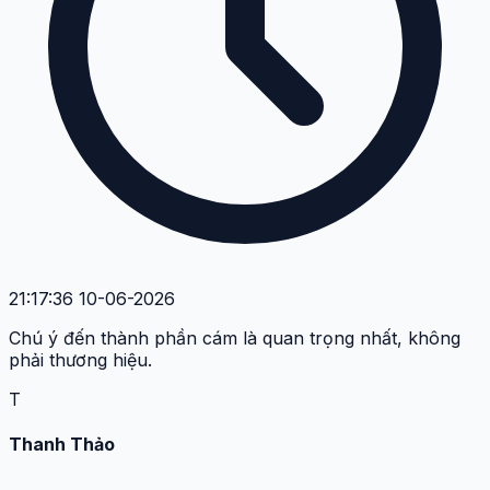
21:17:36 10-06-2026
Chú ý đến thành phần cám là quan trọng nhất, không
phải thương hiệu.
T
Thanh Thảo