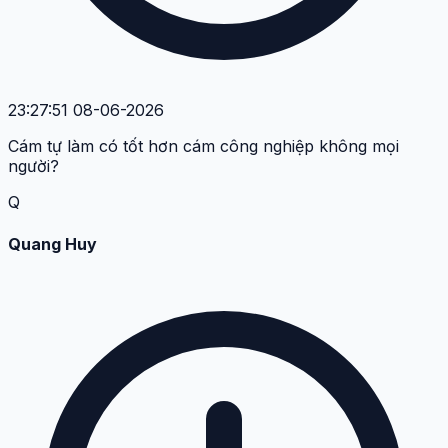
23:27:51 08-06-2026
Cám tự làm có tốt hơn cám công nghiệp không mọi
người?
Q
Quang Huy