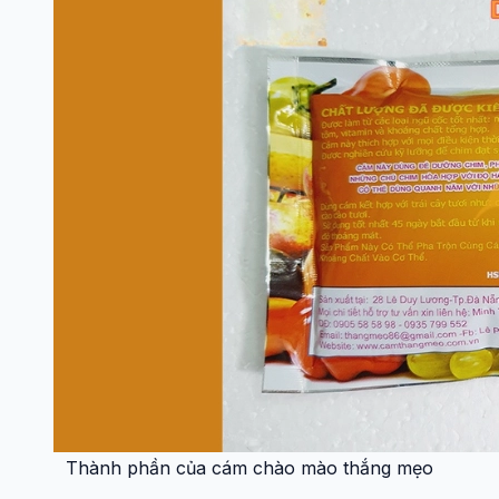
Thành phần của cám chào mào thắng mẹo