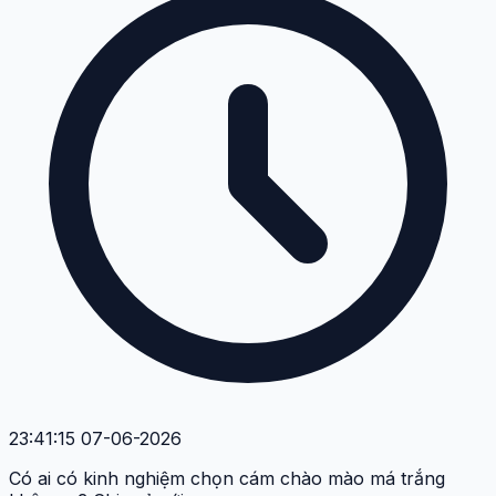
23:41:15 07-06-2026
Có ai có kinh nghiệm chọn cám chào mào má trắng