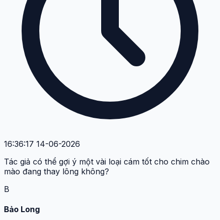
16:36:17 14-06-2026
Tác giả có thể gợi ý một vài loại cám tốt cho chim chào
mào đang thay lông không?
B
Bảo Long