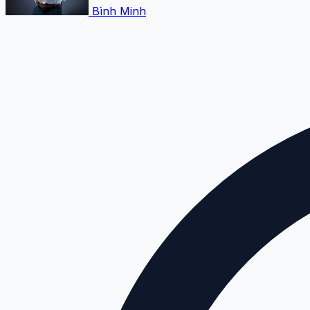
Bình Minh