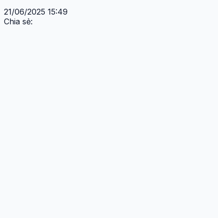
21/06/2025 15:49
Chia sẻ: