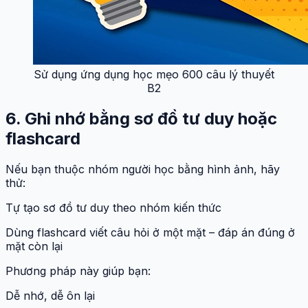
Sử dụng ứng dụng học mẹo 600 câu lý thuyết
B2
6. Ghi nhớ bằng sơ đồ tư duy hoặc
flashcard
Nếu bạn thuộc nhóm người học bằng hình ảnh, hãy
thử:
Tự tạo sơ đồ tư duy theo nhóm kiến thức
Dùng flashcard viết câu hỏi ở một mặt – đáp án đúng ở
mặt còn lại
Phương pháp này giúp bạn:
Dễ nhớ, dễ ôn lại