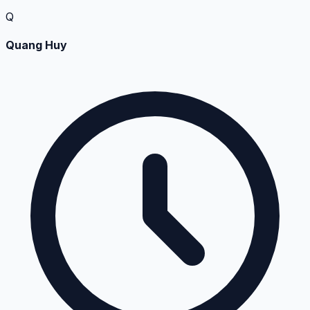
Q
Quang Huy