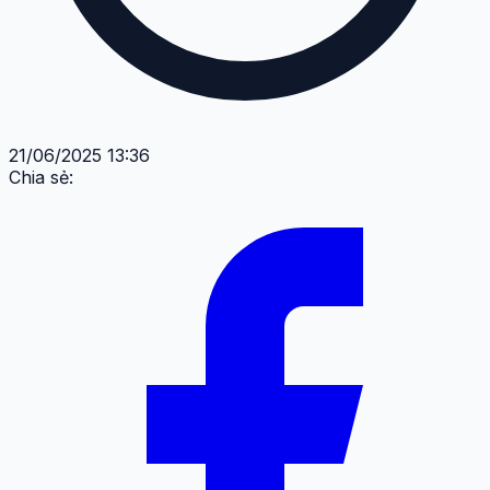
21/06/2025 13:36
Chia sẻ: