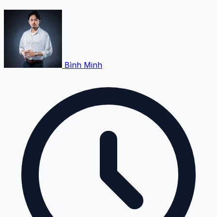
Bình Minh