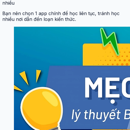
nhiều
Bạn nên chọn 1 app chính để học liên tục, tránh học
nhiều nơi dẫn đến loạn kiến thức.