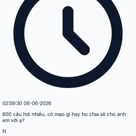
02:59:30 06-06-2026
600 câu hơi nhiều, có mẹo gì hay ho chia sẻ cho anh
em với ạ?
N