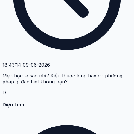
18:43:14 09-06-2026
Mẹo học là sao nhỉ? Kiểu thuộc lòng hay có phương
pháp gì đặc biệt không bạn?
D
Diệu Linh