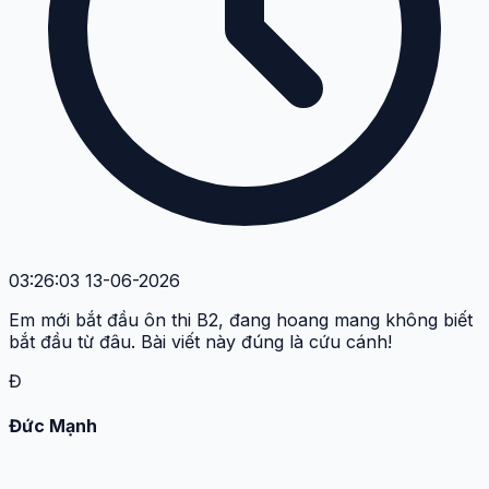
03:26:03 13-06-2026
Em mới bắt đầu ôn thi B2, đang hoang mang không biết
bắt đầu từ đâu. Bài viết này đúng là cứu cánh!
Đ
Đức Mạnh