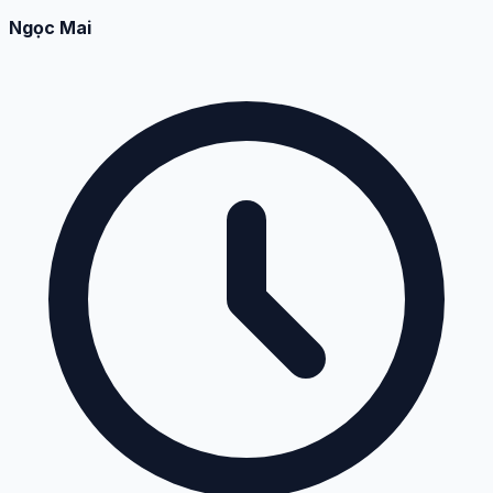
Ngọc Mai