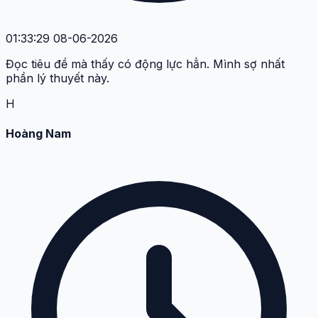
01:33:29 08-06-2026
Đọc tiêu đề mà thấy có động lực hẳn. Mình sợ nhất
phần lý thuyết này.
H
Hoàng Nam