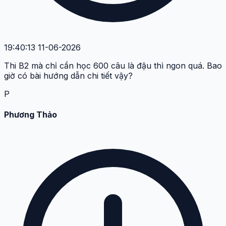
19:40:13 11-06-2026
Thi B2 mà chỉ cần học 600 câu là đậu thì ngon quá. Bao
giờ có bài hướng dẫn chi tiết vậy?
P
Phương Thảo