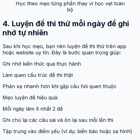
Học theo mẹo từng phần thay vì học vẹt toàn
bộ
4. Luyện đề thi thử mỗi ngày để ghi
nhớ tự nhiên
Sau khi học mẹo, bạn nên luyện đề thi thử trên app
hoặc website uy tín. Đây là bước quan trọng giúp:
Ghi nhớ kiến thức qua thực hành
Làm quen cấu trúc đề thi thật
Phản xạ nhanh hơn khi gặp câu hỏi quen thuộc
Mẹo luyện đề hiệu quả:
Mỗi ngày làm ít nhất 2 đề
Ghi chú lại các câu sai và ôn lại sau mỗi lần thi
Tập trung vào điểm yếu (ví dụ: biển báo hoặc sa hình)