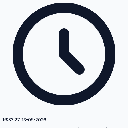
16:33:27 13-06-2026