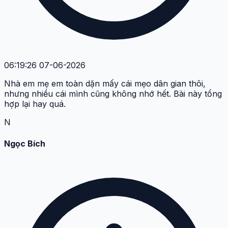
06:19:26 07-06-2026
Nhà em mẹ em toàn dặn mấy cái mẹo dân gian thôi,
nhưng nhiều cái mình cũng không nhớ hết. Bài này tổng
hợp lại hay quá.
N
Ngọc Bích