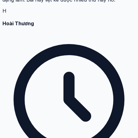
H
Hoài Thương