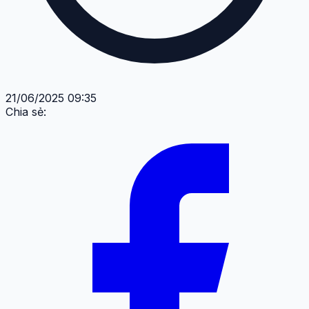
21/06/2025 09:35
Chia sẻ: