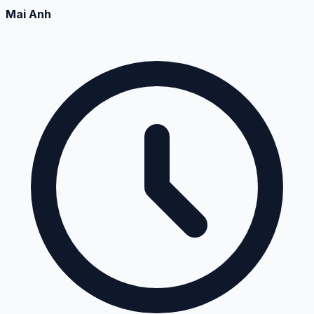
Mai Anh