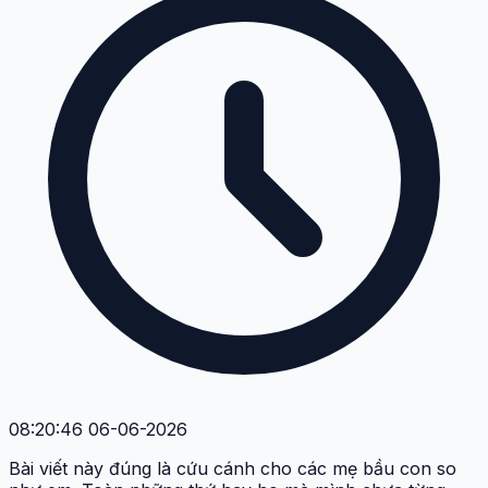
08:20:46 06-06-2026
Bài viết này đúng là cứu cánh cho các mẹ bầu con so