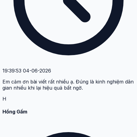
19:39:53 04-06-2026
Em cảm ơn bài viết rất nhiều ạ. Đúng là kinh nghiệm dân
gian nhiều khi lại hiệu quả bất ngờ.
H
Hồng Gấm