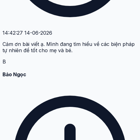
14:42:27 14-06-2026
Cảm ơn bài viết ạ. Mình đang tìm hiểu về các biện pháp
tự nhiên để tốt cho mẹ và bé.
B
Bảo Ngọc