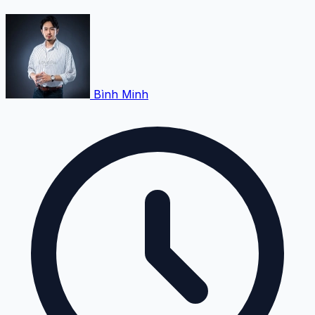
Bình Minh