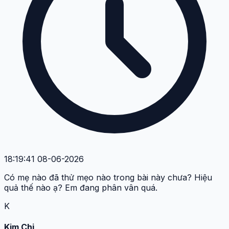
18:19:41 08-06-2026
Có mẹ nào đã thử mẹo nào trong bài này chưa? Hiệu
quả thế nào ạ? Em đang phân vân quá.
K
Kim Chi