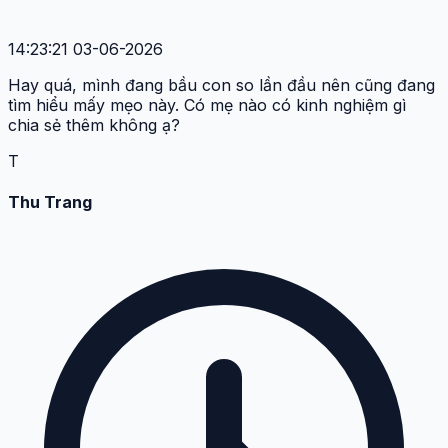
14:23:21 03-06-2026
Hay quá, mình đang bầu con so lần đầu nên cũng đang
tìm hiểu mấy mẹo này. Có mẹ nào có kinh nghiệm gì
chia sẻ thêm không ạ?
T
Thu Trang