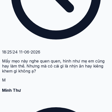
18:25:24 11-06-2026
Mấy mẹo này nghe quen quen, hình như mẹ em cũng
hay làm thế. Nhưng mà có cái gì là nhịn ăn hay kiêng
khem gì không ạ?
M
Minh Thư