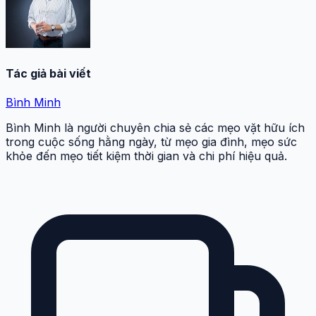
Tác giả bài viết
Bình Minh
Bình Minh là người chuyên chia sẻ các mẹo vặt hữu ích
trong cuộc sống hằng ngày, từ mẹo gia đình, mẹo sức
khỏe đến mẹo tiết kiệm thời gian và chi phí hiệu quả.