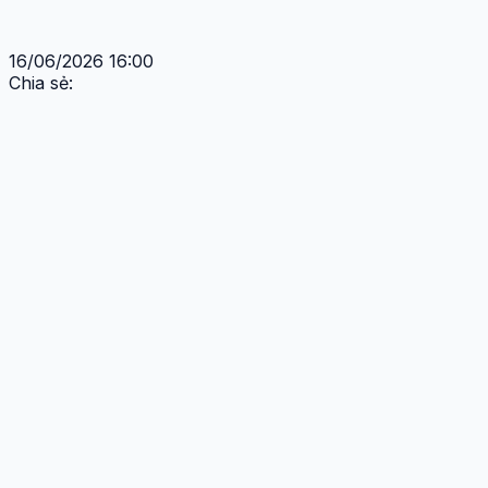
16/06/2026 16:00
Chia sẻ: