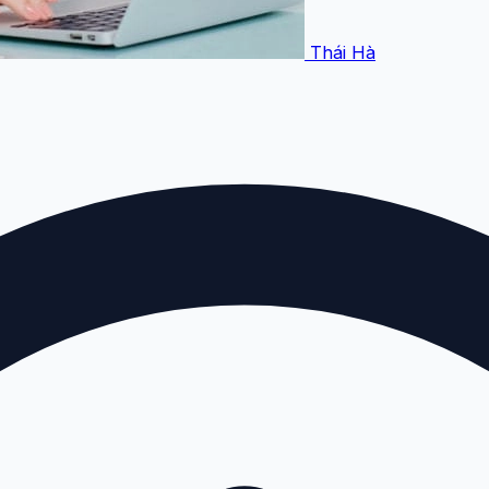
Thái Hà