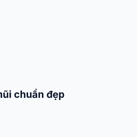
mũi chuẩn đẹp