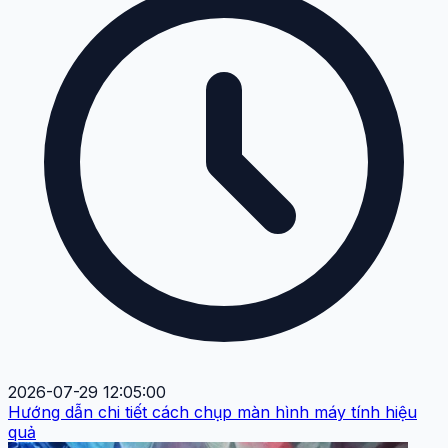
2026-07-29 12:05:00
Hướng dẫn chi tiết cách chụp màn hình máy tính hiệu
quả