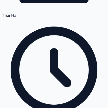
Thái Hà