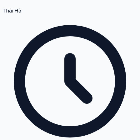
Thái Hà