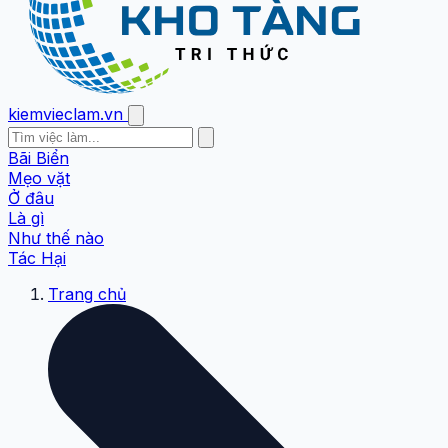
kiemvieclam.vn
Bãi Biển
Mẹo vặt
Ở đâu
Là gì
Như thế nào
Tác Hại
Trang chủ