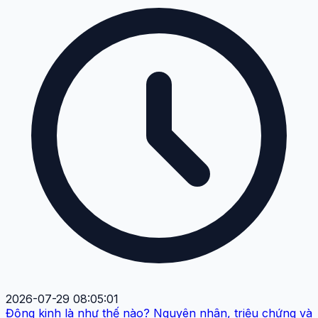
2026-07-29 08:05:01
Động kinh là như thế nào? Nguyên nhân, triệu chứng và