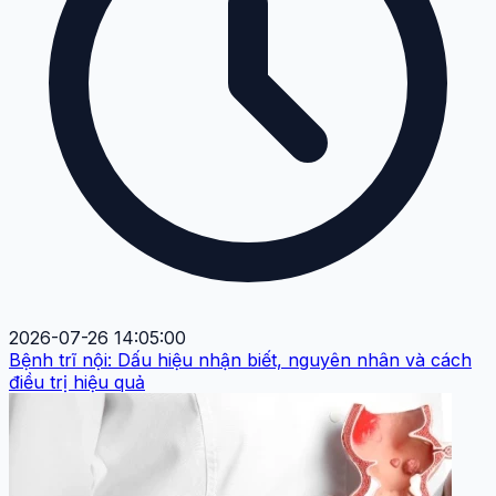
Thái Hà