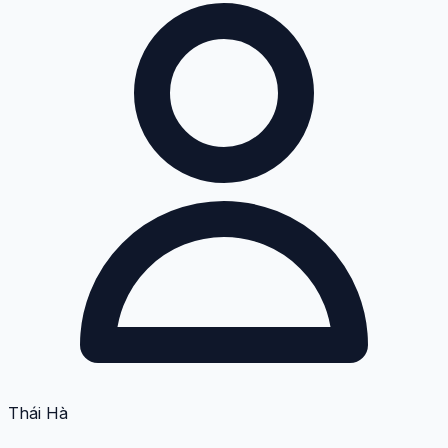
Thái Hà