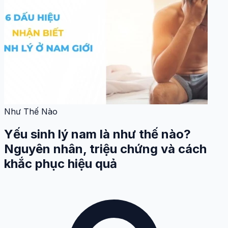
Như Thế Nào
Yếu sinh lý nam là như thế nào?
Nguyên nhân, triệu chứng và cách
khắc phục hiệu quả