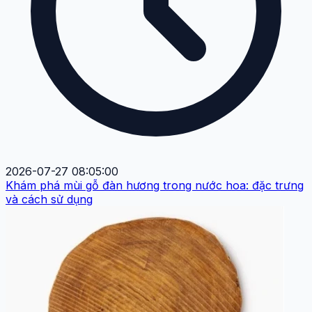
Thái Hà