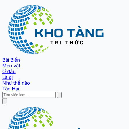
Bãi Biển
Mẹo vặt
Ở đâu
Là gì
Như thế nào
Tác Hại