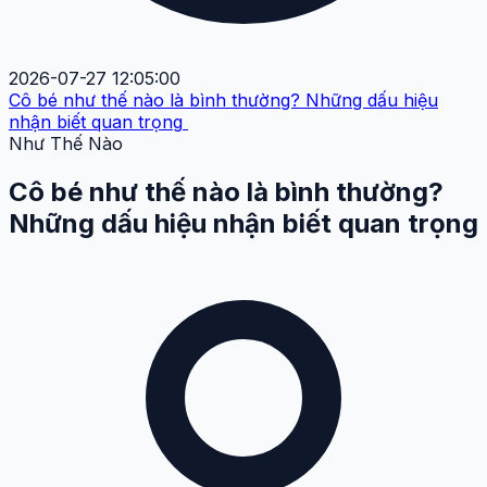
2026-07-27 12:05:00
Cô bé như thế nào là bình thường? Những dấu hiệu
nhận biết quan trọng
Như Thế Nào