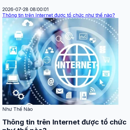
2026-07-28 08:00:01
Thông tin trên Internet được tổ chức như thế nào?
Như Thế Nào
Thông tin trên Internet được tổ chức