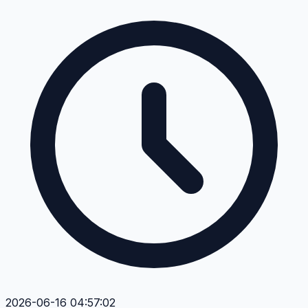
2026-06-16 04:57:02