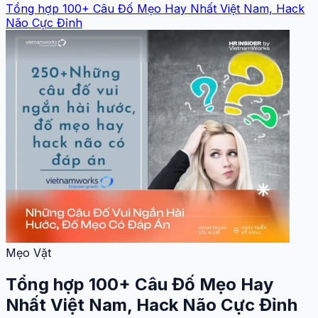
Tổng hợp 100+ Câu Đố Mẹo Hay Nhất Việt Nam, Hack
Não Cực Đỉnh
Mẹo Vặt
Tổng hợp 100+ Câu Đố Mẹo Hay
Nhất Việt Nam, Hack Não Cực Đỉnh