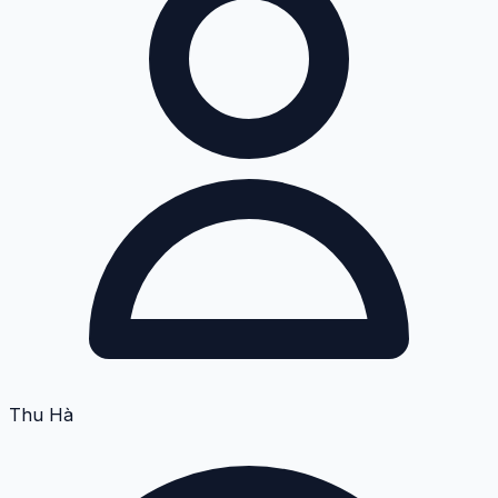
Thu Hà