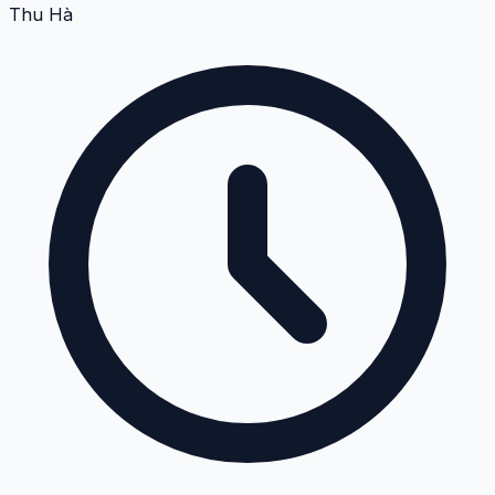
Thu Hà