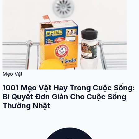
Mẹo Vặt
1001 Mẹo Vặt Hay Trong Cuộc Sống:
Bí Quyết Đơn Giản Cho Cuộc Sống
Thường Nhật