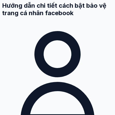
Hướng dẫn chi tiết cách bật bảo vệ
trang cá nhân facebook