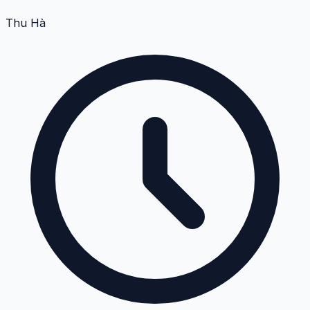
Thu Hà