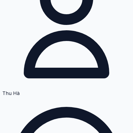
Thu Hà