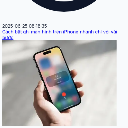
2025-06-25 08:18:35
Cách bật ghi màn hình trên iPhone nhanh chỉ với vài
bước