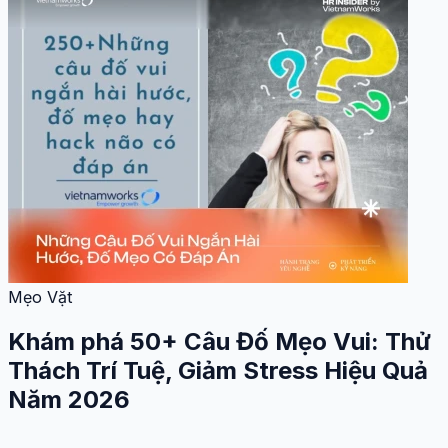
Mẹo Vặt
Khám phá 50+ Câu Đố Mẹo Vui: Thử
Thách Trí Tuệ, Giảm Stress Hiệu Quả
Năm 2026