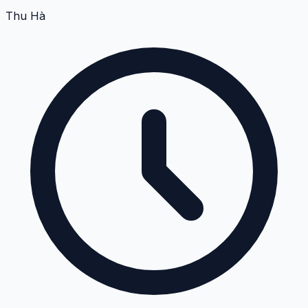
Thu Hà