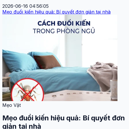
2026-06-16 04:56:05
Mẹo đuổi kiến hiệu quả: Bí quyết đơn giản tại nhà
Mẹo Vặt
Mẹo đuổi kiến hiệu quả: Bí quyết đơn
giản tại nhà