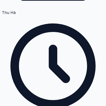
Thu Hà