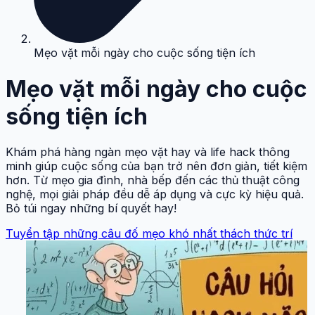
Mẹo vặt mỗi ngày cho cuộc sống tiện ích
Mẹo vặt mỗi ngày cho cuộc
sống tiện ích
Khám phá hàng ngàn mẹo vặt hay và life hack thông
minh giúp cuộc sống của bạn trở nên đơn giản, tiết kiệm
hơn. Từ mẹo gia đình, nhà bếp đến các thủ thuật công
nghệ, mọi giải pháp đều dễ áp dụng và cực kỳ hiệu quả.
Bỏ túi ngay những bí quyết hay!
Tuyển tập những câu đố mẹo khó nhất thách thức trí