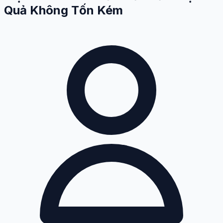
Quả Không Tốn Kém