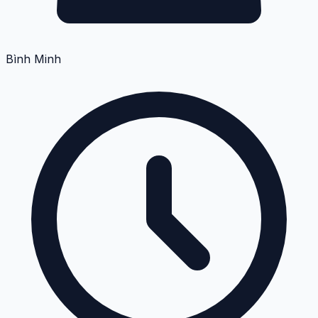
Bình Minh