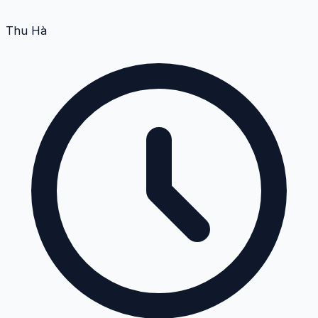
Thu Hà