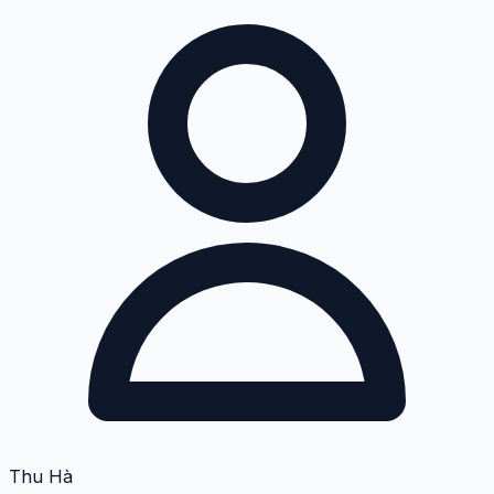
Thu Hà