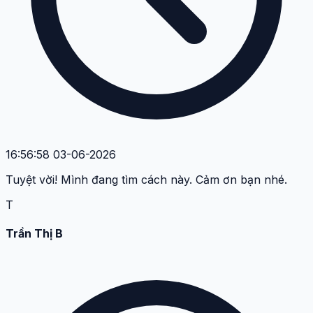
16:56:58 03-06-2026
Tuyệt vời! Mình đang tìm cách này. Cảm ơn bạn nhé.
T
Trần Thị B