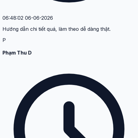
06:48:02 06-06-2026
Hướng dẫn chi tiết quá, làm theo dễ dàng thật.
P
Phạm Thu D