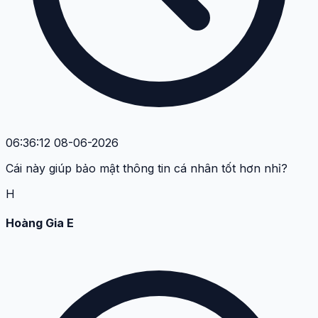
06:36:12 08-06-2026
Cái này giúp bảo mật thông tin cá nhân tốt hơn nhỉ?
H
Hoàng Gia E