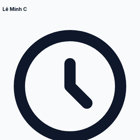
Lê Minh C