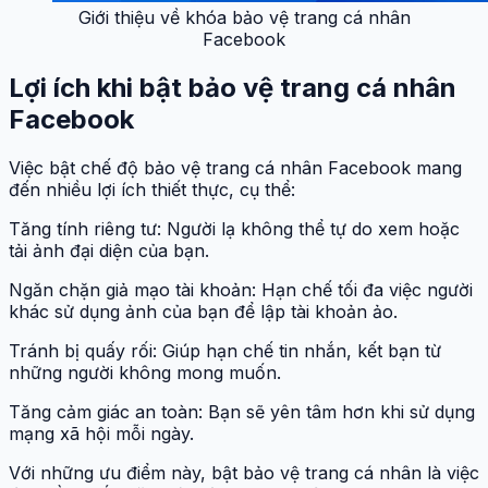
Giới thiệu về khóa bảo vệ trang cá nhân
Facebook
Lợi ích khi bật bảo vệ trang cá nhân
Facebook
Việc bật chế độ bảo vệ trang cá nhân Facebook mang
đến nhiều lợi ích thiết thực, cụ thể:
Tăng tính riêng tư: Người lạ không thể tự do xem hoặc
tải ảnh đại diện của bạn.
Ngăn chặn giả mạo tài khoản: Hạn chế tối đa việc người
khác sử dụng ảnh của bạn để lập tài khoản ảo.
Tránh bị quấy rối: Giúp hạn chế tin nhắn, kết bạn từ
những người không mong muốn.
Tăng cảm giác an toàn: Bạn sẽ yên tâm hơn khi sử dụng
mạng xã hội mỗi ngày.
Với những ưu điểm này, bật bảo vệ trang cá nhân là việc