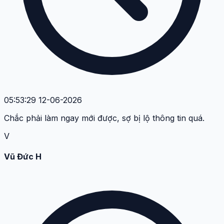
05:53:29 12-06-2026
Chắc phải làm ngay mới được, sợ bị lộ thông tin quá.
V
Vũ Đức H