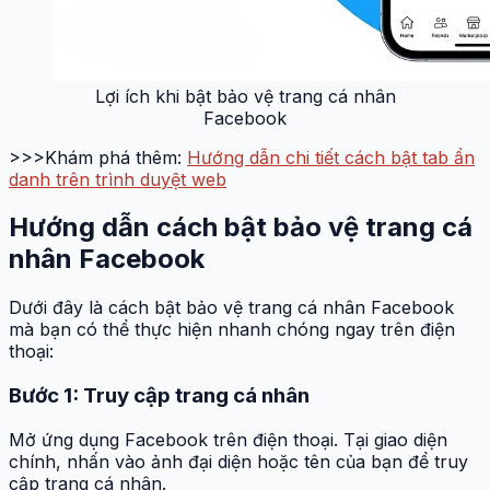
Lợi ích khi bật bảo vệ trang cá nhân
Facebook
>>>Khám phá thêm:
Hướng dẫn chi tiết cách bật tab ẩn
danh trên trình duyệt web
Hướng dẫn cách bật bảo vệ trang cá
nhân Facebook
Dưới đây là cách bật bảo vệ trang cá nhân Facebook
mà bạn có thể thực hiện nhanh chóng ngay trên điện
thoại:
Bước 1: Truy cập trang cá nhân
Mở ứng dụng Facebook trên điện thoại. Tại giao diện
chính, nhấn vào ảnh đại diện hoặc tên của bạn để truy
cập trang cá nhân.