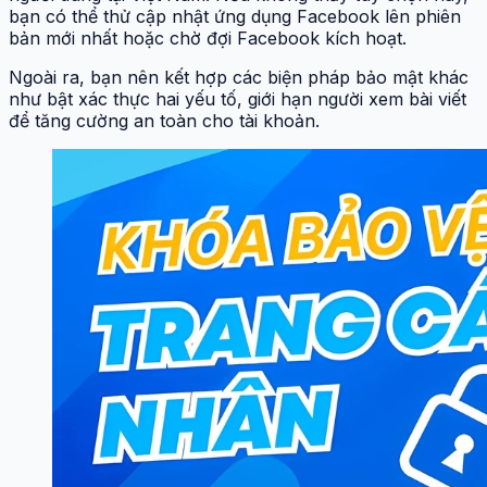
bạn có thể thử cập nhật ứng dụng Facebook lên phiên
bản mới nhất hoặc chờ đợi Facebook kích hoạt.
Ngoài ra, bạn nên kết hợp các biện pháp bảo mật khác
như bật xác thực hai yếu tố, giới hạn người xem bài viết
để tăng cường an toàn cho tài khoản.