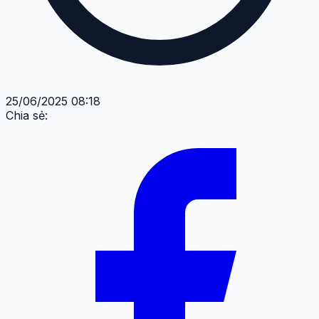
25/06/2025 08:18
Chia sẻ: