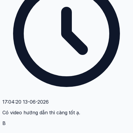
17:04:20 13-06-2026
Có video hướng dẫn thì càng tốt ạ.
B