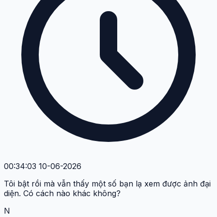
00:34:03 10-06-2026
Tôi bật rồi mà vẫn thấy một số bạn lạ xem được ảnh đại
diện. Có cách nào khác không?
N