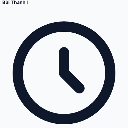
Bùi Thanh I