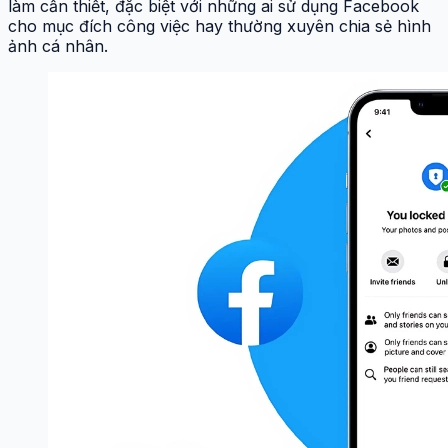
làm cần thiết, đặc biệt với những ai sử dụng Facebook
cho mục đích công việc hay thường xuyên chia sẻ hình
ảnh cá nhân.