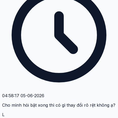
04:58:17 05-06-2026
Cho mình hỏi bật xong thì có gì thay đổi rõ rệt không ạ?
L