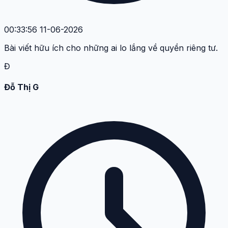
00:33:56 11-06-2026
Bài viết hữu ích cho những ai lo lắng về quyền riêng tư.
Đ
Đỗ Thị G