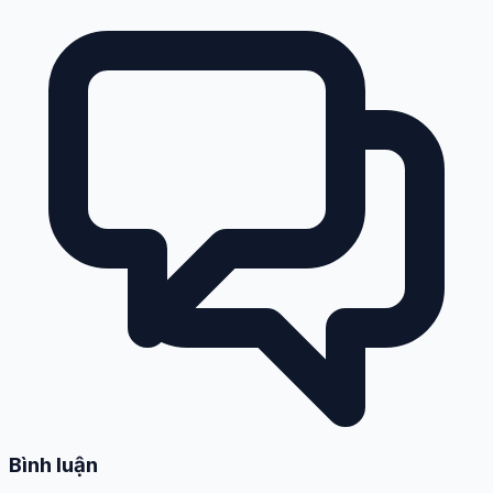
Bình luận