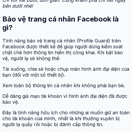
bên dưới nhé!
Bảo vệ trang cá nhân Facebook là
gì?
Tính năng bảo vệ trang cá nhân (Profile Guard) trên
Facebook được thiết kế để giúp người dùng kiểm soát
chặt chẽ hơn thông tin hiển thị công khai. Khi bật bảo
vệ, người lạ sẽ không thể:
Tải xuống, chia sẻ hoặc chụp màn hình ảnh đại diện của
bạn (đối với một số thiết bị).
Xem toàn bộ thông tin cá nhân khi không phải bạn bè.
Dễ dàng giả mạo tài khoản vì hình ảnh đại diện đã được
bảo vệ.
Đây là tính năng hữu ích cho những ai muốn giữ an toàn
cho tài khoản của mình, nhất là khi thường xuyên bị
người lạ quấy rối hoặc bị đánh cắp thông tin.