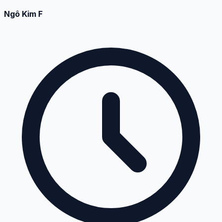
Ngô Kim F