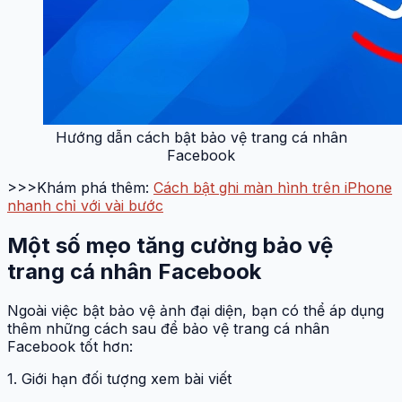
Hướng dẫn cách bật bảo vệ trang cá nhân
Facebook
>>>Khám phá thêm:
Cách bật ghi màn hình trên iPhone
nhanh chỉ với vài bước
Một số mẹo tăng cường bảo vệ
trang cá nhân Facebook
Ngoài việc bật bảo vệ ảnh đại diện, bạn có thể áp dụng
thêm những cách sau để bảo vệ trang cá nhân
Facebook tốt hơn:
1. Giới hạn đối tượng xem bài viết