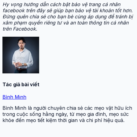
Hy vọng hướng dẫn cách bật bảo vệ trang cá nhân
facebook trên đây sẽ giúp bạn bảo vệ tài khoản tốt hơn.
Đừng quên chia sẻ cho bạn bè cùng áp dụng để tránh bị
xâm phạm quyền riêng tư và an toàn thông tin cá nhân
trên Facebook.
Tác giả bài viết
Bình Minh
Bình Minh là người chuyên chia sẻ các mẹo vặt hữu ích
trong cuộc sống hằng ngày, từ mẹo gia đình, mẹo sức
khỏe đến mẹo tiết kiệm thời gian và chi phí hiệu quả.