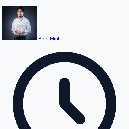
Bình Minh