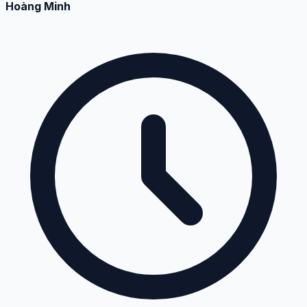
Hoàng Minh