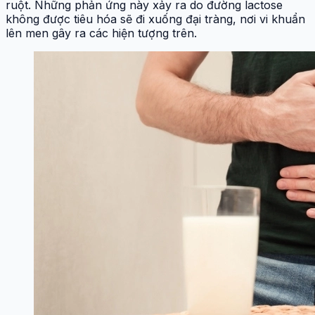
ruột. Những phản ứng này xảy ra do đường lactose
không được tiêu hóa sẽ đi xuống đại tràng, nơi vi khuẩn
lên men gây ra các hiện tượng trên.