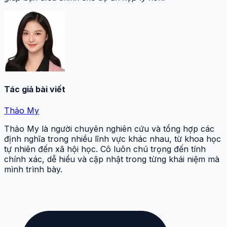
Tác giả bài viết
Thảo My
Thảo My là người chuyên nghiên cứu và tổng hợp các
định nghĩa trong nhiều lĩnh vực khác nhau, từ khoa học
tự nhiên đến xã hội học. Cô luôn chú trọng đến tính
chính xác, dễ hiểu và cập nhật trong từng khái niệm mà
mình trình bày.