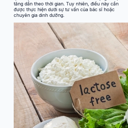
tăng dần theo thời gian. Tuy nhiên, điều này cần
được thực hiện dưới sự tư vấn của bác sĩ hoặc
chuyên gia dinh dưỡng.