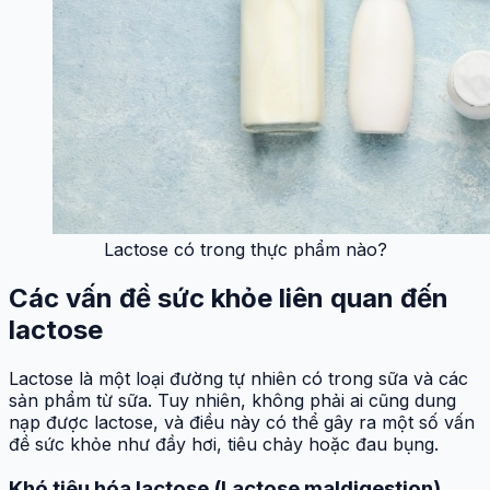
Lactose có trong thực phẩm nào?
Các vấn đề sức khỏe liên quan đến
lactose
Lactose là một loại đường tự nhiên có trong sữa và các
sản phẩm từ sữa. Tuy nhiên, không phải ai cũng dung
nạp được lactose, và điều này có thể gây ra một số vấn
đề sức khỏe như đầy hơi, tiêu chảy hoặc đau bụng.
Khó tiêu hóa lactose (Lactose maldigestion)