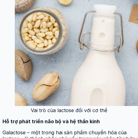
Vai trò của lactose đối với cơ thể
Hỗ trợ phát triển não bộ và hệ thần kinh
Galactose – một trong hai sản phẩm chuyển hóa của