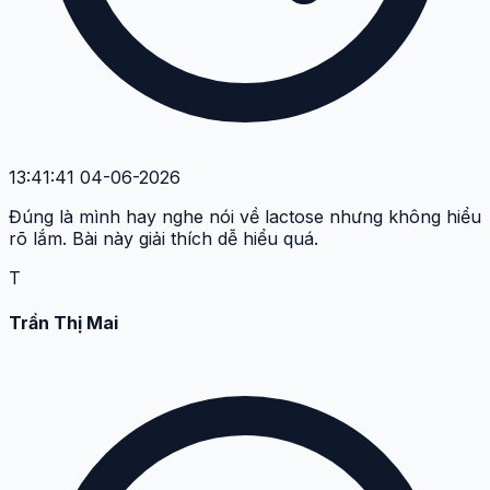
13:41:41 04-06-2026
Đúng là mình hay nghe nói về lactose nhưng không hiểu
rõ lắm. Bài này giải thích dễ hiểu quá.
T
Trần Thị Mai