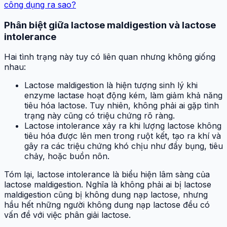
công dụng ra sao?
Phân biệt giữa lactose maldigestion và lactose
intolerance
Hai tình trạng này tuy có liên quan nhưng không giống
nhau:
Lactose maldigestion là hiện tượng sinh lý khi
enzyme lactase hoạt động kém, làm giảm khả năng
tiêu hóa lactose. Tuy nhiên, không phải ai gặp tình
trạng này cũng có triệu chứng rõ ràng.
Lactose intolerance xảy ra khi lượng lactose không
tiêu hóa được lên men trong ruột kết, tạo ra khí và
gây ra các triệu chứng khó chịu như đầy bụng, tiêu
chảy, hoặc buồn nôn.
Tóm lại, lactose intolerance là biểu hiện lâm sàng của
lactose maldigestion. Nghĩa là không phải ai bị lactose
maldigestion cũng bị không dung nạp lactose, nhưng
hầu hết những người không dung nạp lactose đều có
vấn đề với việc phân giải lactose.