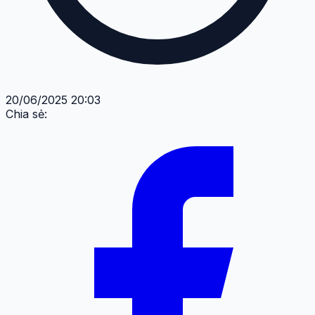
20/06/2025 20:03
Chia sẻ: