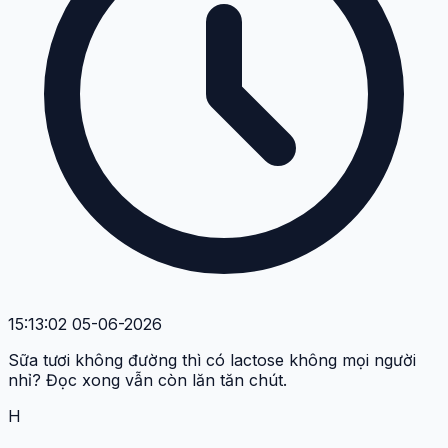
15:13:02 05-06-2026
Sữa tươi không đường thì có lactose không mọi người
nhỉ? Đọc xong vẫn còn lăn tăn chút.
H