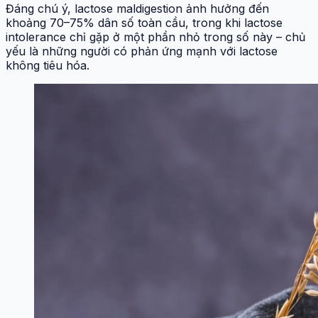
Đáng chú ý, lactose maldigestion ảnh hưởng đến
khoảng 70–75% dân số toàn cầu, trong khi lactose
intolerance chỉ gặp ở một phần nhỏ trong số này – chủ
yếu là những người có phản ứng mạnh với lactose
không tiêu hóa.