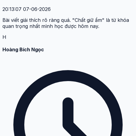
20:13:07 07-06-2026
Bài viết giải thích rõ ràng quá. "Chất giữ ẩm" là từ khóa
quan trọng nhất mình học được hôm nay.
H
Hoàng Bích Ngọc