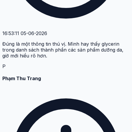
16:53:11 05-06-2026
Đúng là một thông tin thú vị. Mình hay thấy glycerin
trong danh sách thành phần các sản phẩm dưỡng da,
giờ mới hiểu rõ hơn.
P
Phạm Thu Trang