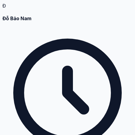
Đ
Đỗ Bảo Nam