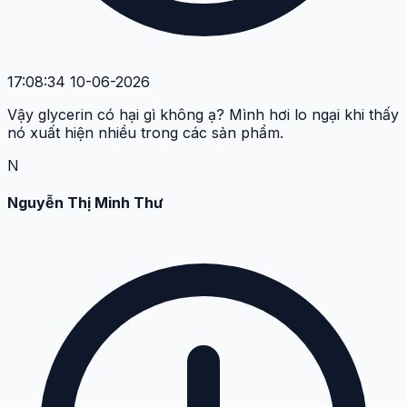
17:08:34 10-06-2026
Vậy glycerin có hại gì không ạ? Mình hơi lo ngại khi thấy
nó xuất hiện nhiều trong các sản phẩm.
N
Nguyễn Thị Minh Thư