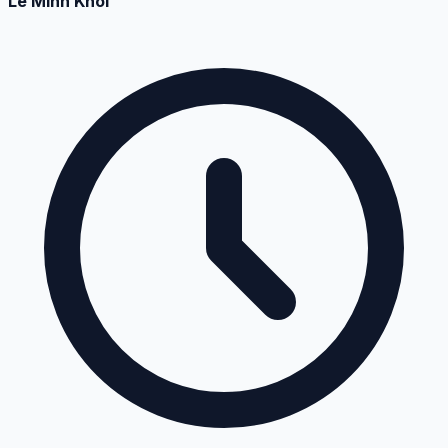
Lê Minh Khôi