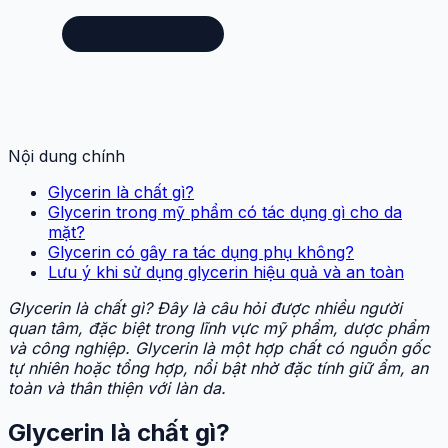
Nội dung chính
Glycerin là chất gì?
Glycerin trong mỹ phẩm có tác dụng gì cho da
mặt?
Glycerin có gây ra tác dụng phụ không?
Lưu ý khi sử dụng glycerin hiệu quả và an toàn
Glycerin là chất gì? Đây là câu hỏi được nhiều người
quan tâm, đặc biệt trong lĩnh vực mỹ phẩm, dược phẩm
và công nghiệp. Glycerin là một hợp chất có nguồn gốc
tự nhiên hoặc tổng hợp, nổi bật nhờ đặc tính giữ ẩm, an
toàn và thân thiện với làn da.
Glycerin là chất gì?