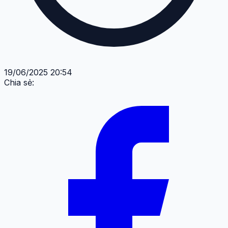
19/06/2025 20:54
Chia sẻ: