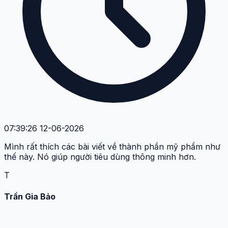
07:39:26 12-06-2026
Mình rất thích các bài viết về thành phần mỹ phẩm như
thế này. Nó giúp người tiêu dùng thông minh hơn.
T
Trần Gia Bảo