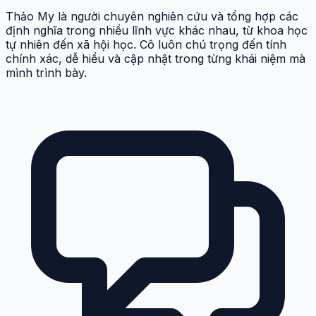
Thảo My là người chuyên nghiên cứu và tổng hợp các
định nghĩa trong nhiều lĩnh vực khác nhau, từ khoa học
tự nhiên đến xã hội học. Cô luôn chú trọng đến tính
chính xác, dễ hiểu và cập nhật trong từng khái niệm mà
mình trình bày.