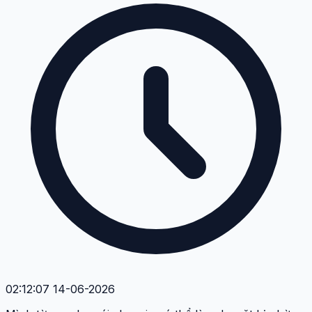
02:12:07 14-06-2026