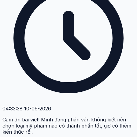
04:33:38 10-06-2026
Cảm ơn bài viết! Mình đang phân vân không biết nên
chọn loại mỹ phẩm nào có thành phần tốt, giờ có thêm
kiến thức rồi.