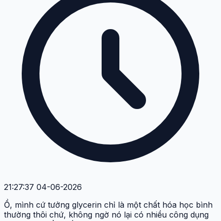
21:27:37 04-06-2026
Ồ, mình cứ tưởng glycerin chỉ là một chất hóa học bình
thường thôi chứ, không ngờ nó lại có nhiều công dụng