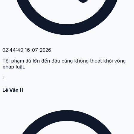
02:44:49 16-07-2026
Tội phạm dù lớn đến đâu cũng không thoát khỏi vòng
pháp luật.
L
Lê Văn H