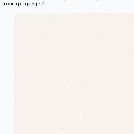
trong giới giang hồ.