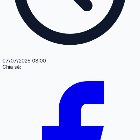
07/07/2026 08:00
Chia sẻ: