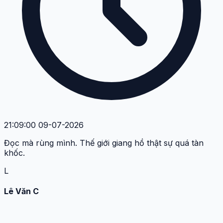
21:09:00 09-07-2026
Đọc mà rùng mình. Thế giới giang hồ thật sự quá tàn
khốc.
L
Lê Văn C