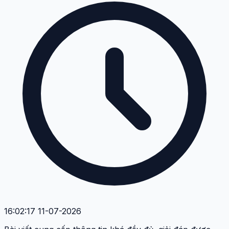
16:02:17 11-07-2026