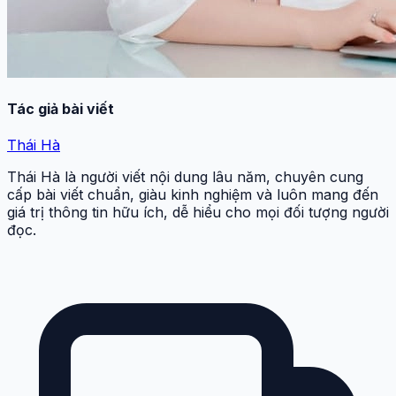
Tác giả bài viết
Thái Hà
Thái Hà là người viết nội dung lâu năm, chuyên cung
cấp bài viết chuẩn, giàu kinh nghiệm và luôn mang đến
giá trị thông tin hữu ích, dễ hiểu cho mọi đối tượng người
đọc.