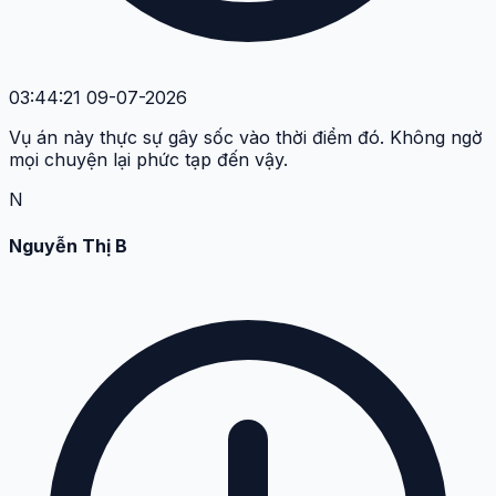
03:44:21 09-07-2026
Vụ án này thực sự gây sốc vào thời điểm đó. Không ngờ
mọi chuyện lại phức tạp đến vậy.
N
Nguyễn Thị B