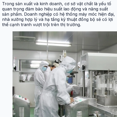
Trong sản xuất và kinh doanh, cơ sở vật chất là yếu tố
quan trọng đảm bảo hiệu suất lao động và năng suất
sản phẩm. Doanh nghiệp có hệ thống máy móc hiện đại,
nhà xưởng hợp lý và hạ tầng kỹ thuật đồng bộ sẽ có lợi
thế cạnh tranh vượt trội trên thị trường.