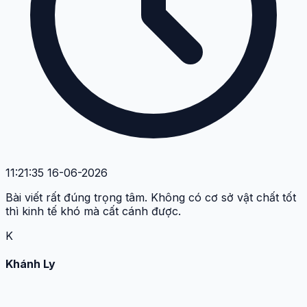
11:21:35 16-06-2026
Bài viết rất đúng trọng tâm. Không có cơ sở vật chất tốt
thì kinh tế khó mà cất cánh được.
K
Khánh Ly