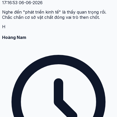
17:16:53 06-06-2026
Nghe đến "phát triển kinh tế" là thấy quan trọng rồi.
Chắc chắn cơ sở vật chất đóng vai trò then chốt.
H
Hoàng Nam