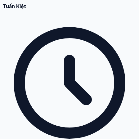
Tuấn Kiệt