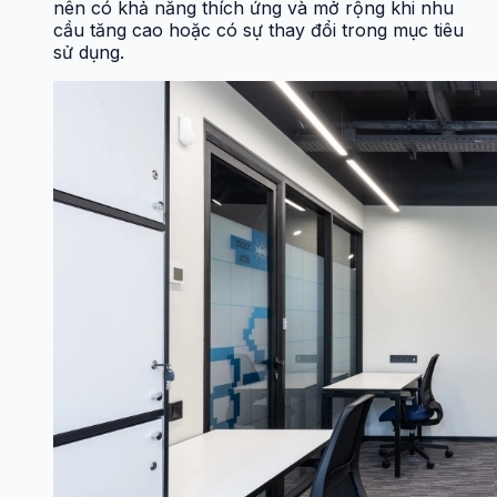
nên có khả năng thích ứng và mở rộng khi nhu
cầu tăng cao hoặc có sự thay đổi trong mục tiêu
sử dụng.