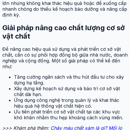
lớn nhưng không khai thác hiệu quả hoặc để xuống cấp
nhanh chóng do thiếu kế hoạch bảo dưỡng và nâng cấp
định kỳ.
Giải pháp nâng cao chất lượng cơ sở
vật chất
Để nâng cao hiệu quả sử dụng và phát triển cơ sở vật
chất, cần có sự phối hợp đồng bộ giữa nhà nước, doanh
nghiệp và cộng đồng. Một số giải pháp có thể kể đến
như:
Tăng cường ngân sách và thu hút đầu tư cho xây
dựng hạ tầng.
Xây dựng kế hoạch sử dụng và bảo trì cơ sở vật
chất dài hạn.
Ứng dụng công nghệ trong quản lý và khai thác
hiệu quả hệ thống vật chất hiện có.
Ưu tiên phát triển cơ sở vật chất tại các khu vực
khó khăn nhằm thu hẹp khoảng cách vùng miền.
>>> Khám phá thêm:
Chảy máu chất xám là gì? Mối lo