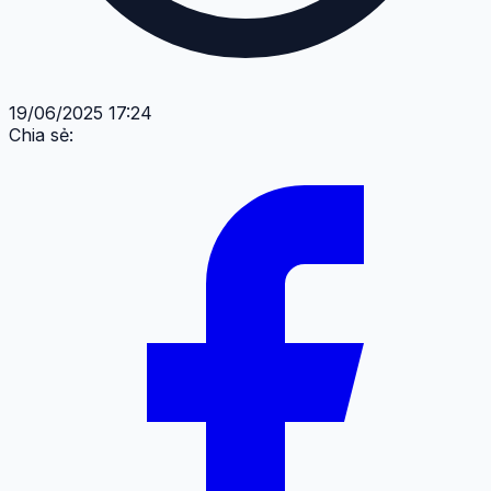
19/06/2025 17:24
Chia sẻ: