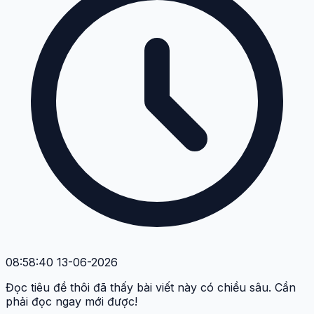
08:58:40 13-06-2026
Đọc tiêu đề thôi đã thấy bài viết này có chiều sâu. Cần
phải đọc ngay mới được!