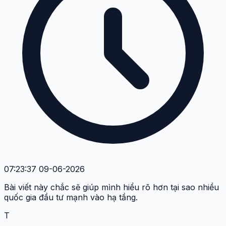
07:23:37 09-06-2026
Bài viết này chắc sẽ giúp mình hiểu rõ hơn tại sao nhiều
quốc gia đầu tư mạnh vào hạ tầng.
T