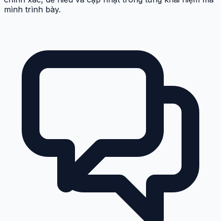
mình trình bày.