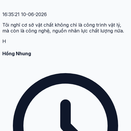
16:35:21 10-06-2026
Tôi nghĩ cơ sở vật chất không chỉ là công trình vật lý,
mà còn là công nghệ, nguồn nhân lực chất lượng nữa.
H
Hồng Nhung