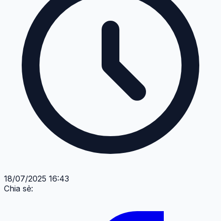
18/07/2025 16:43
Chia sẻ: