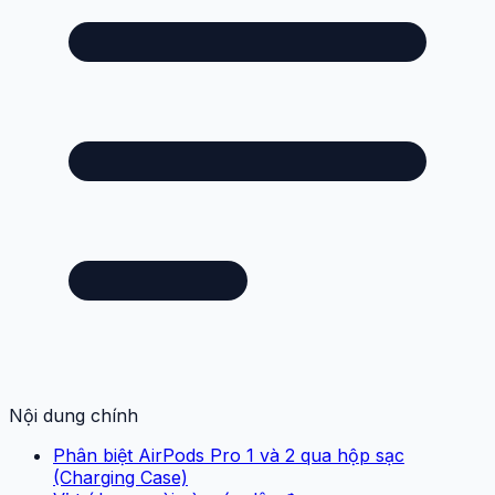
Nội dung chính
Phân biệt AirPods Pro 1 và 2 qua hộp sạc
(Charging Case)