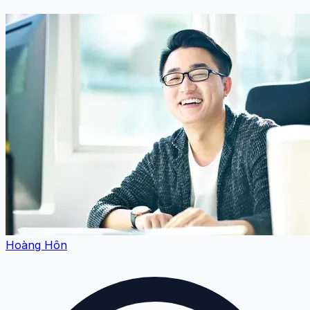
Hoàng Hôn