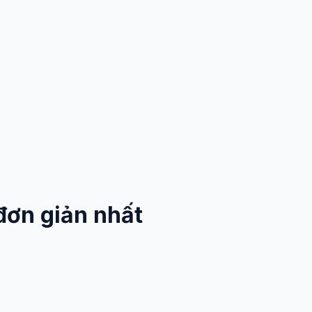
đơn giản nhất