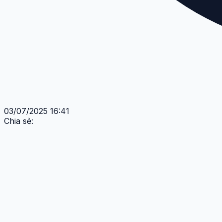
03/07/2025 16:41
Chia sẻ: