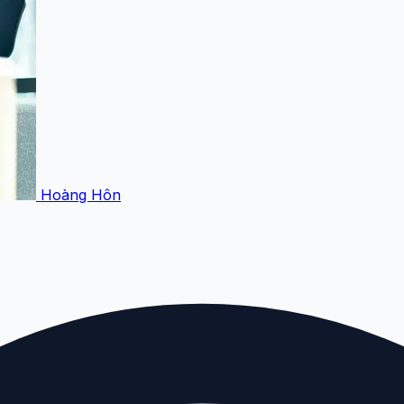
Hoàng Hôn