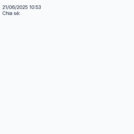
21/06/2025 10:53
Chia sẻ: