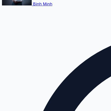
Bình Minh