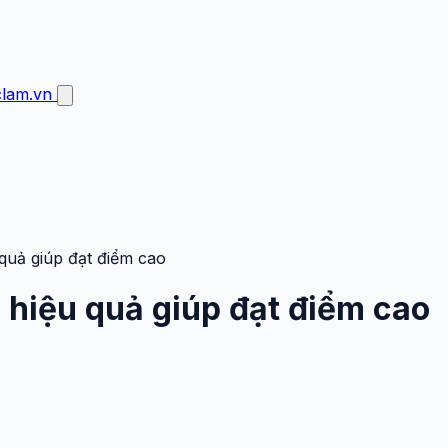
clam.vn
quả giúp đạt điểm cao
 hiệu quả giúp đạt điểm cao