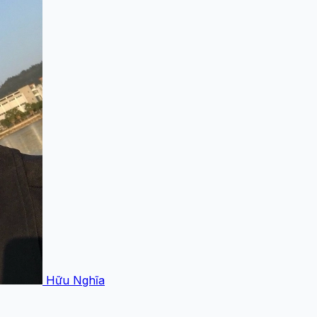
Hữu Nghĩa