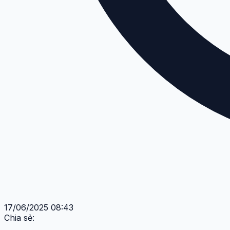
17/06/2025 08:43
Chia sẻ: