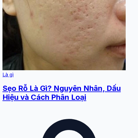
Là gì
Sẹo Rỗ Là Gì? Nguyên Nhân, Dấu
Hiệu và Cách Phân Loại