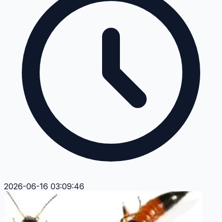
2026-06-16 03:09:46