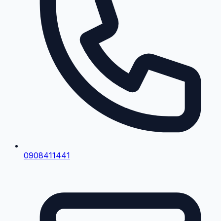
0908411441