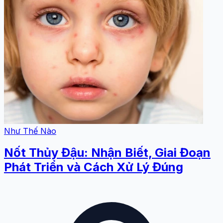
Như Thế Nào
Nốt Thủy Đậu: Nhận Biết, Giai Đoạn
Phát Triển và Cách Xử Lý Đúng