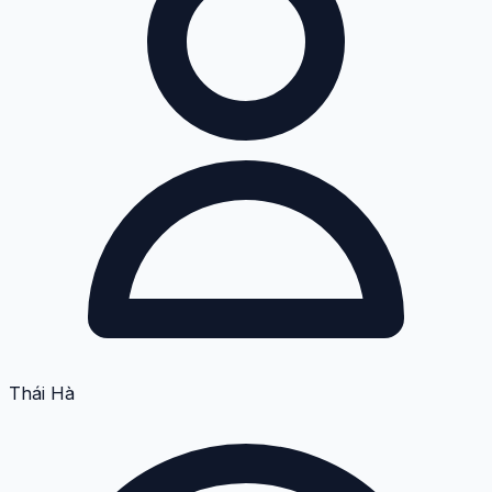
Thái Hà