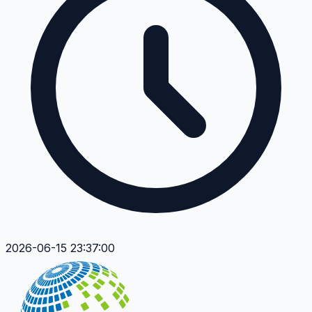
2026-06-15 23:37:00