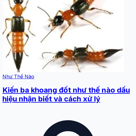
Như Thế Nào
Kiến ba khoang đốt như thế nào dấu
hiệu nhận biết và cách xử lý