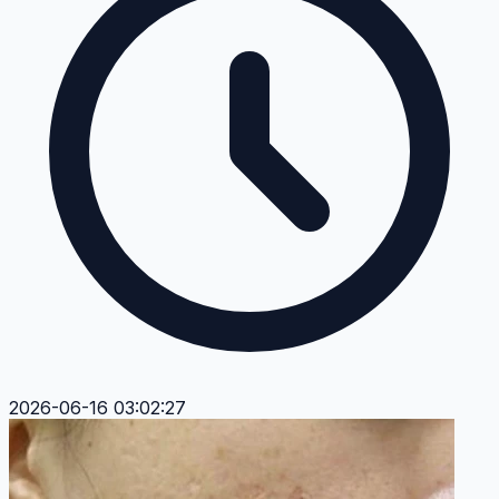
2026-06-16 03:02:27