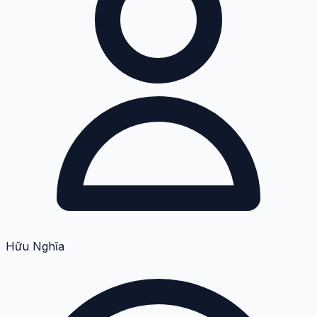
Hữu Nghĩa