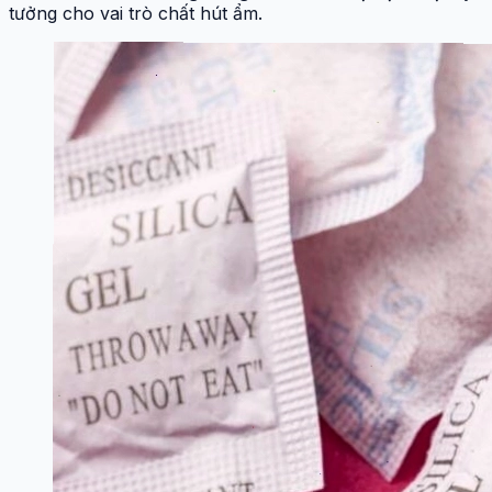
tưởng cho vai trò chất hút ẩm.