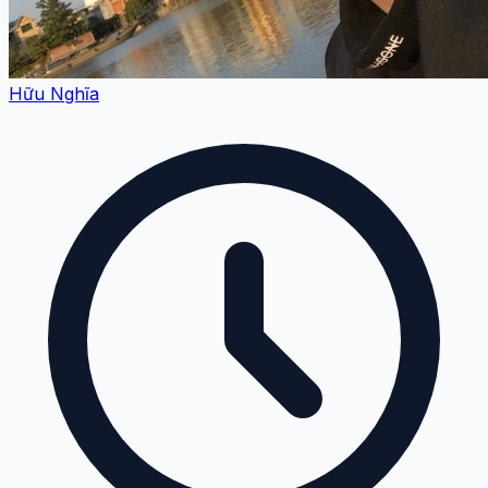
Hữu Nghĩa