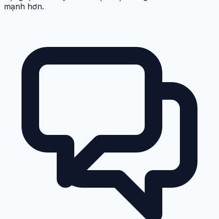
mạnh hơn.