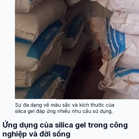
Sự đa dạng về màu sắc và kích thước của
silica gel đáp ứng nhiều nhu cầu sử dụng.
Ứng dụng của silica gel trong công
nghiệp và đời sống