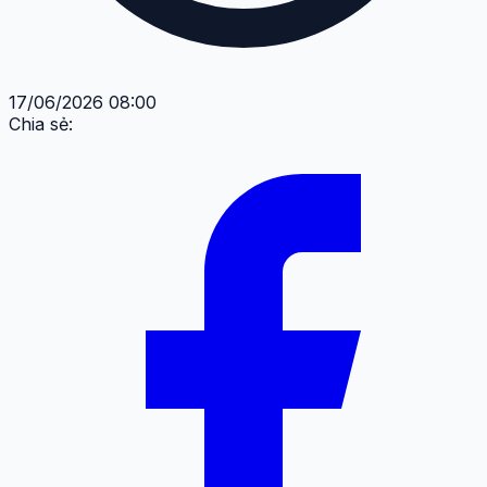
17/06/2026 08:00
Chia sẻ: