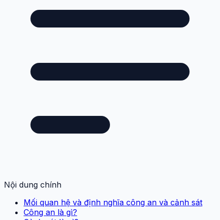
Nội dung chính
Mối quan hệ và định nghĩa công an và cảnh sát
Công an là gì?