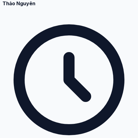
Thảo Nguyên