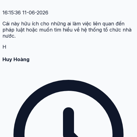
16:15:36 11-06-2026
Cái này hữu ích cho những ai làm việc liên quan đến
pháp luật hoặc muốn tìm hiểu về hệ thống tổ chức nhà
nước.
H
Huy Hoàng