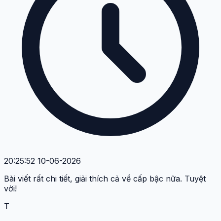
20:25:52 10-06-2026
Bài viết rất chi tiết, giải thích cả về cấp bậc nữa. Tuyệt
vời!
T