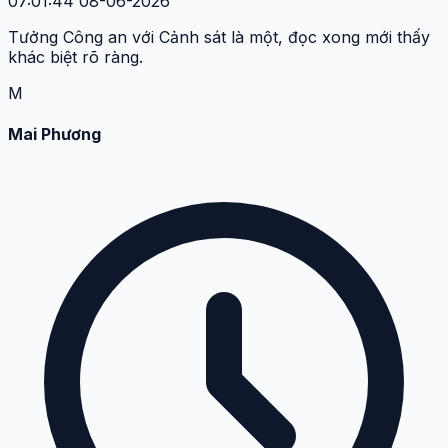
07:01:44 08-06-2026
Tưởng Công an với Cảnh sát là một, đọc xong mới thấy
khác biệt rõ ràng.
M
Mai Phương