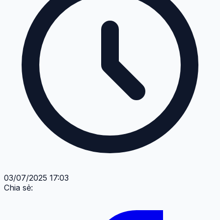
03/07/2025 17:03
Chia sẻ: