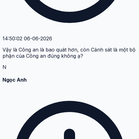
14:50:02 06-06-2026
Vậy là Công an là bao quát hơn, còn Cảnh sát là một bộ
phận của Công an đúng không ạ?
N
Ngọc Anh