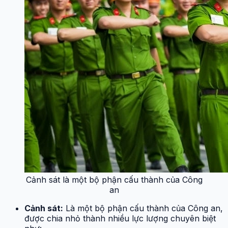
Cảnh sát là một bộ phận cấu thành của Công
an
Cảnh sát:
Là một bộ phận cấu thành của Công an,
được chia nhỏ thành nhiều lực lượng chuyên biệt