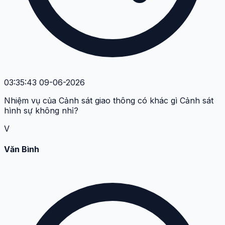
03:35:43 09-06-2026
Nhiệm vụ của Cảnh sát giao thông có khác gì Cảnh sát
hình sự không nhỉ?
V
Văn Bình