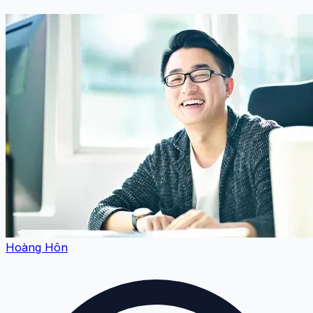
Hoàng Hôn