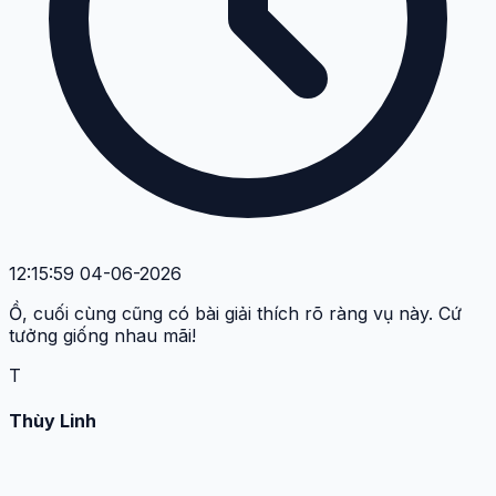
12:15:59 04-06-2026
Ồ, cuối cùng cũng có bài giải thích rõ ràng vụ này. Cứ
tưởng giống nhau mãi!
T
Thùy Linh