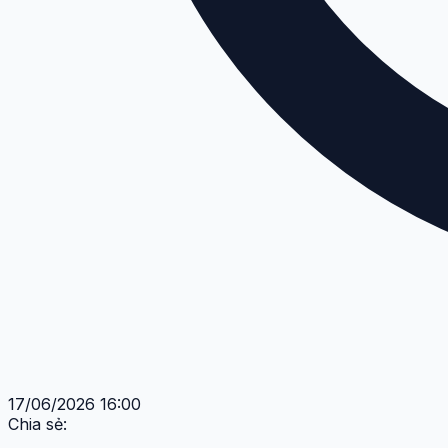
17/06/2026 16:00
Chia sẻ: