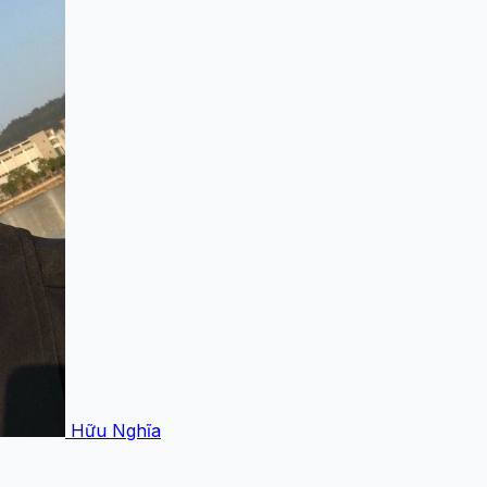
Hữu Nghĩa