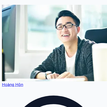
Hoàng Hôn