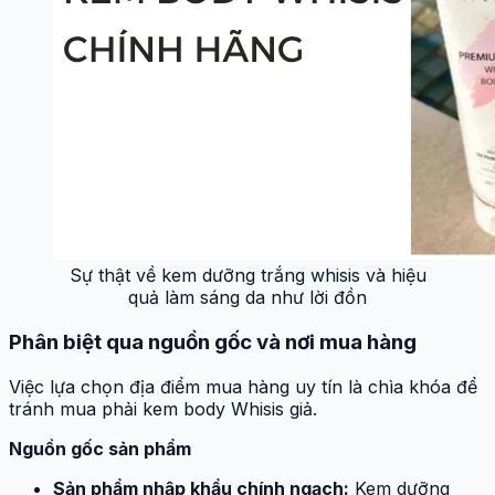
Sự thật về kem dưỡng trắng whisis và hiệu
quả làm sáng da như lời đồn
Phân biệt qua nguồn gốc và nơi mua hàng
Việc lựa chọn địa điểm mua hàng uy tín là chìa khóa để
tránh mua phải kem body Whisis giả.
Nguồn gốc sản phẩm
Sản phẩm nhập khẩu chính ngạch:
Kem dưỡng