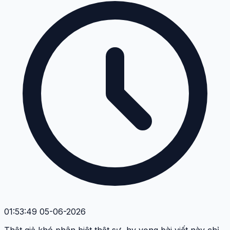
01:53:49 05-06-2026