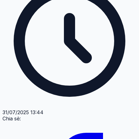
31/07/2025 13:44
Chia sẻ: