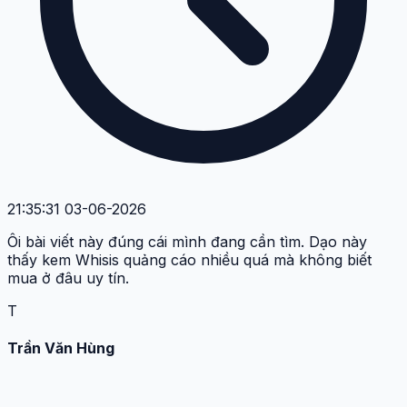
21:35:31 03-06-2026
Ôi bài viết này đúng cái mình đang cần tìm. Dạo này
thấy kem Whisis quảng cáo nhiều quá mà không biết
mua ở đâu uy tín.
T
Trần Văn Hùng