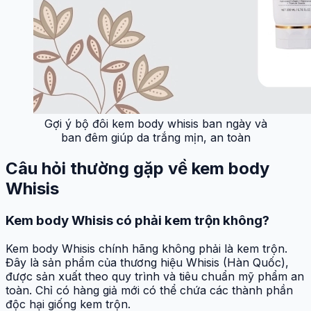
Gợi ý bộ đôi kem body whisis ban ngày và
ban đêm giúp da trắng mịn, an toàn
Câu hỏi thường gặp về kem body
Whisis
Kem body Whisis có phải kem trộn không?
Kem body Whisis chính hãng không phải là kem trộn.
Đây là sản phẩm của thương hiệu Whisis (Hàn Quốc),
được sản xuất theo quy trình và tiêu chuẩn mỹ phẩm an
toàn. Chỉ có hàng giả mới có thể chứa các thành phần
độc hại giống kem trộn.