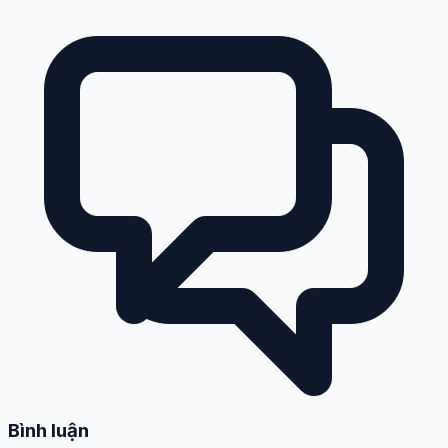
Bình luận