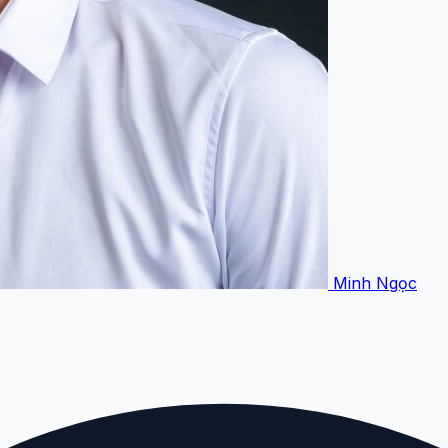
Minh Ngọc