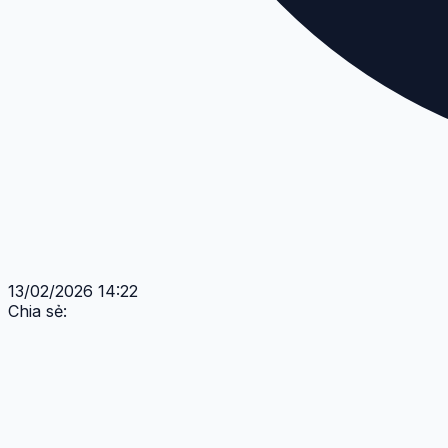
13/02/2026 14:22
Chia sẻ: