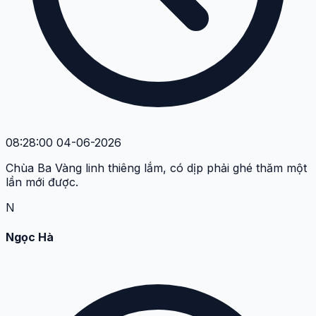
08:28:00 04-06-2026
Chùa Ba Vàng linh thiêng lắm, có dịp phải ghé thăm một
lần mới được.
N
Ngọc Hà