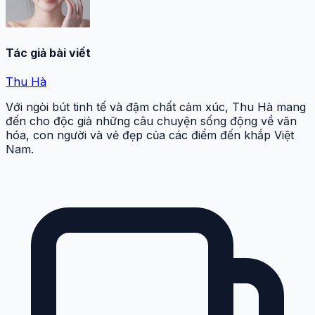
Tác giả bài viết
Thu Hà
Với ngòi bút tinh tế và đậm chất cảm xúc, Thu Hà mang
đến cho độc giả những câu chuyện sống động về văn
hóa, con người và vẻ đẹp của các điểm đến khắp Việt
Nam.