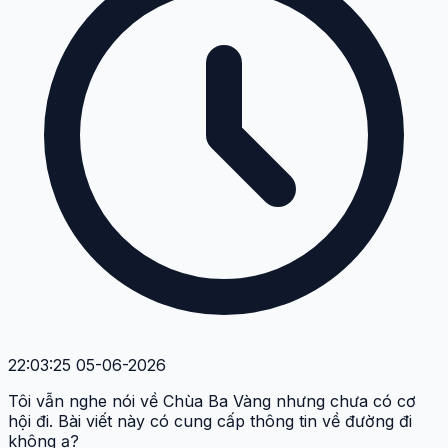
22:03:25 05-06-2026
Tôi vẫn nghe nói về Chùa Ba Vàng nhưng chưa có cơ
hội đi. Bài viết này có cung cấp thông tin về đường đi
không ạ?