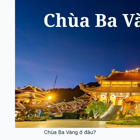
Chùa Ba Vàng ở đâu?