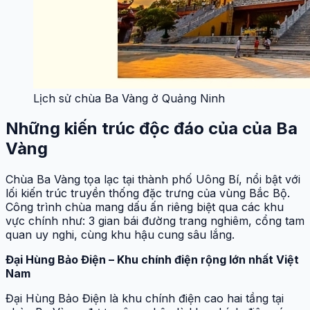
Lịch sử chùa Ba Vàng ở Quảng Ninh
Những kiến trúc độc đáo của của Ba
Vàng
Chùa Ba Vàng tọa lạc tại thành phố Uông Bí, nổi bật với
lối kiến trúc truyền thống đặc trưng của vùng Bắc Bộ.
Công trình chùa mang dấu ấn riêng biệt qua các khu
vực chính như: 3 gian bái đường trang nghiêm, cổng tam
quan uy nghi, cùng khu hậu cung sâu lắng.
Đại Hùng Bảo Điện – Khu chính điện rộng lớn nhất Việt
Nam
Đại Hùng Bảo Điện là khu chính điện cao hai tầng tại