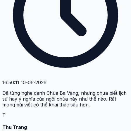
16:50:11 10-06-2026
Đã từng nghe danh Chùa Ba Vàng, nhưng chưa biết lịch
sử hay ý nghĩa của ngôi chùa này như thế nào. Rất
mong bài viết có thể khai thác sâu hơn.
T
Thu Trang