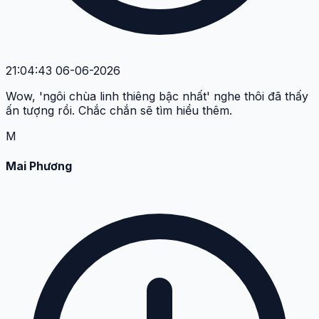
21:04:43 06-06-2026
Wow, 'ngôi chùa linh thiêng bậc nhất' nghe thôi đã thấy
ấn tượng rồi. Chắc chắn sẽ tìm hiểu thêm.
M
Mai Phương