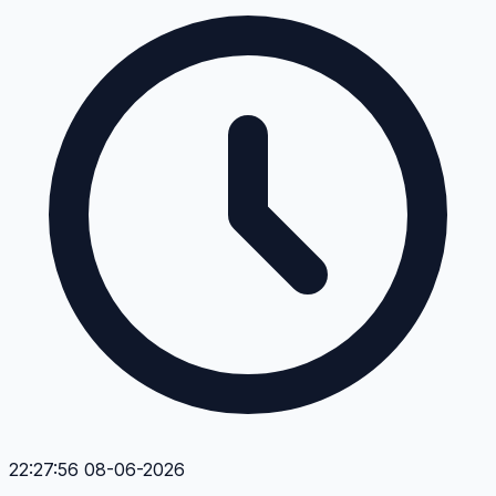
22:27:56 08-06-2026