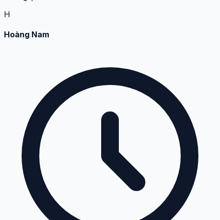
H
Hoàng Nam