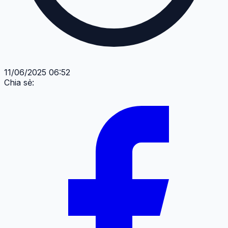
11/06/2025 06:52
Chia sẻ: