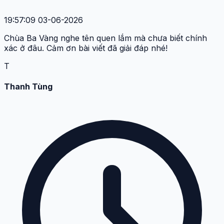
19:57:09 03-06-2026
Chùa Ba Vàng nghe tên quen lắm mà chưa biết chính
xác ở đâu. Cảm ơn bài viết đã giải đáp nhé!
T
Thanh Tùng