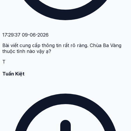
17:29:37 09-06-2026
Bài viết cung cấp thông tin rất rõ ràng. Chùa Ba Vàng
thuộc tỉnh nào vậy ạ?
T
Tuấn Kiệt