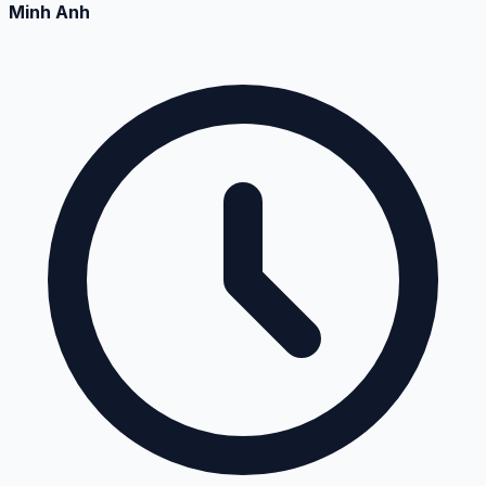
Minh Anh