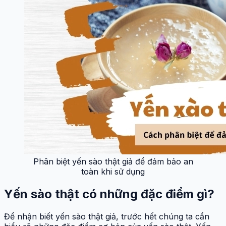
Phân biệt yến sào thật giả để đảm bảo an
toàn khi sử dụng
Yến sào thật có những đặc điểm gì?
Để nhận biết yến sào thật giả, trước hết chúng ta cần