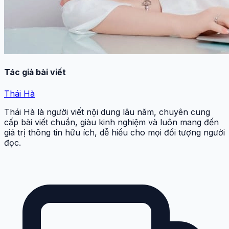
Tác giả bài viết
Thái Hà
Thái Hà là người viết nội dung lâu năm, chuyên cung
cấp bài viết chuẩn, giàu kinh nghiệm và luôn mang đến
giá trị thông tin hữu ích, dễ hiểu cho mọi đối tượng người
đọc.