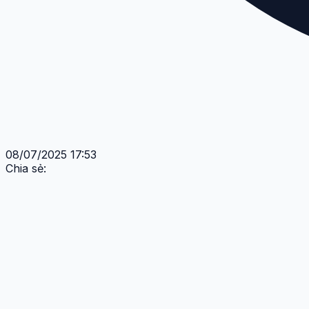
08/07/2025 17:53
Chia sẻ: