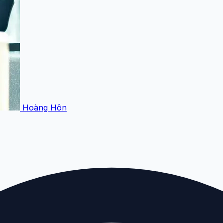
Hoàng Hôn