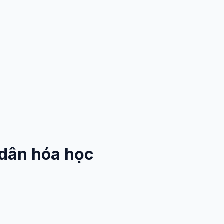
 dân hóa học