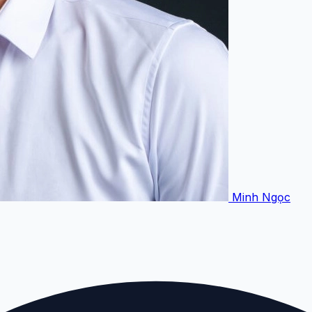
Minh Ngọc