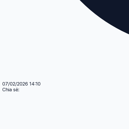
07/02/2026 14:10
Chia sẻ: