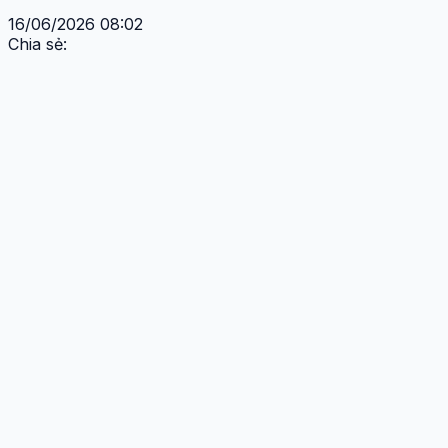
16/06/2026 08:02
Chia sẻ: