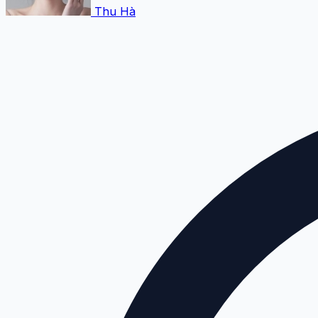
Thu Hà