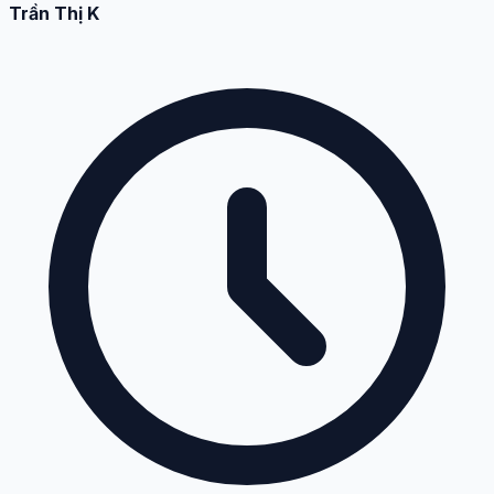
Trần Thị K