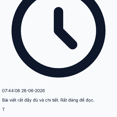
07:44:08 28-06-2026
Bài viết rất đầy đủ và chi tiết. Rất đáng để đọc.
T