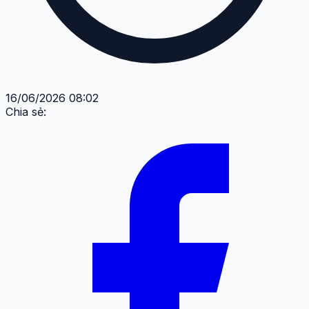
16/06/2026 08:02
Chia sẻ: