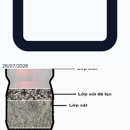
26/07/2026