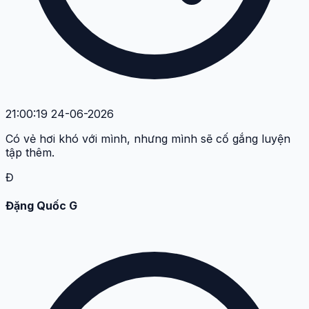
21:00:19 24-06-2026
Có vẻ hơi khó với mình, nhưng mình sẽ cố gắng luyện
tập thêm.
Đ
Đặng Quốc G