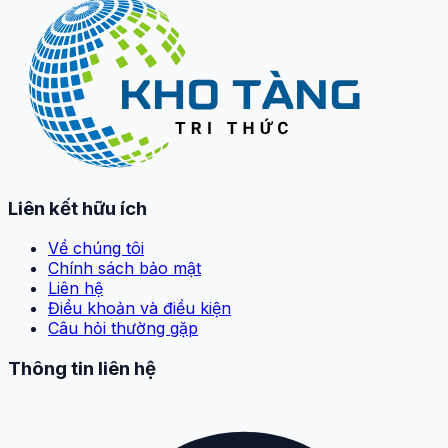
Liên kết hữu ích
Về chúng tôi
Chính sách bảo mật
Liên hệ
Điều khoản và điều kiện
Câu hỏi thường gặp
Thông tin liên hệ