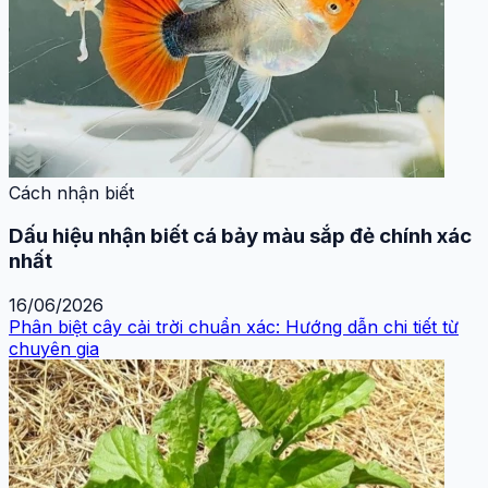
Cách nhận biết
Dấu hiệu nhận biết cá bảy màu sắp đẻ chính xác
nhất
16/06/2026
Phân biệt cây cải trời chuẩn xác: Hướng dẫn chi tiết từ
chuyên gia