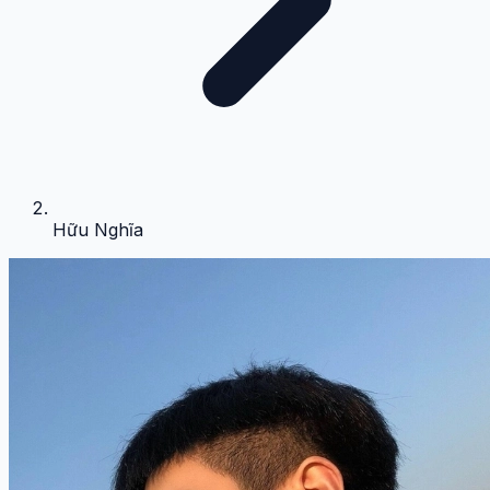
Hữu Nghĩa