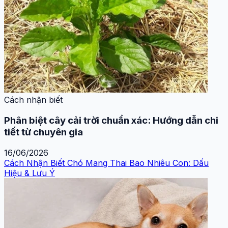
Cách nhận biết
Phân biệt cây cải trời chuẩn xác: Hướng dẫn chi
tiết từ chuyên gia
16/06/2026
Cách Nhận Biết Chó Mang Thai Bao Nhiêu Con: Dấu
Hiệu & Lưu Ý