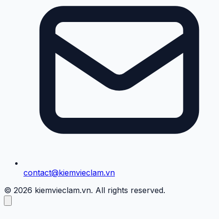
contact@kiemvieclam.vn
© 2026 kiemvieclam.vn. All rights reserved.