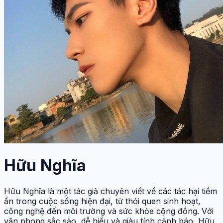
Hữu Nghĩa
Hữu Nghĩa là một tác giả chuyên viết về các tác hại tiềm
ẩn trong cuộc sống hiện đại, từ thói quen sinh hoạt,
công nghệ đến môi trường và sức khỏe cộng đồng. Với
văn phong sắc sảo, dễ hiểu và giàu tính cảnh báo, Hữu