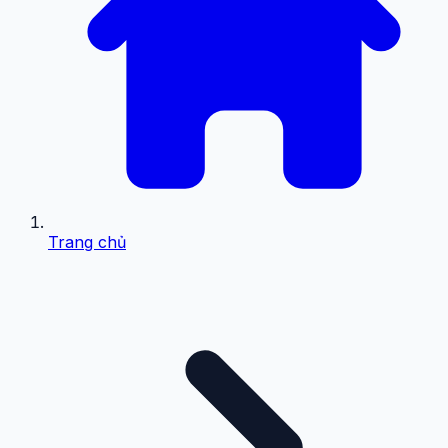
Trang chủ