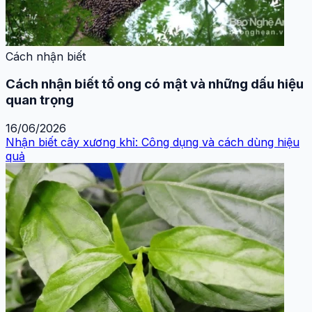
Cách nhận biết
Cách nhận biết tổ ong có mật và những dấu hiệu
quan trọng
16/06/2026
Nhận biết cây xương khỉ: Công dụng và cách dùng hiệu
quả