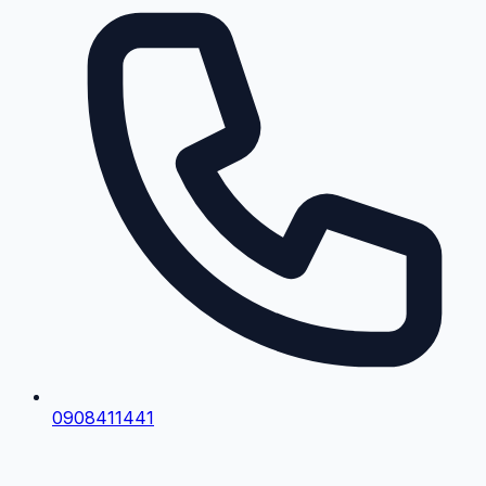
0908411441