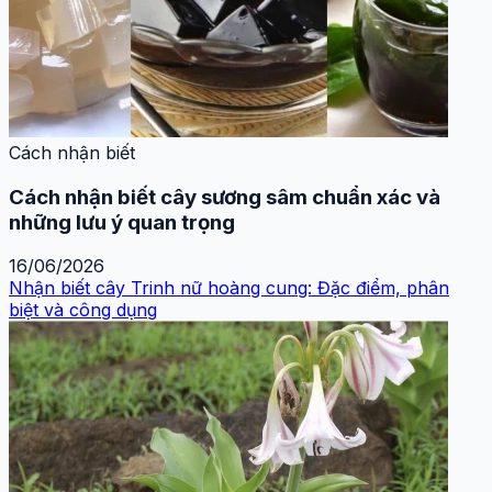
Cách nhận biết
Cách nhận biết cây sương sâm chuẩn xác và
những lưu ý quan trọng
16/06/2026
Nhận biết cây Trinh nữ hoàng cung: Đặc điểm, phân
biệt và công dụng