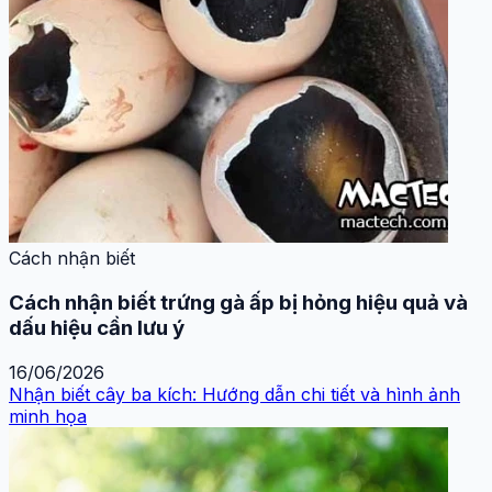
Cách nhận biết
Cách nhận biết trứng gà ấp bị hỏng hiệu quả và
dấu hiệu cần lưu ý
16/06/2026
Nhận biết cây ba kích: Hướng dẫn chi tiết và hình ảnh
minh họa